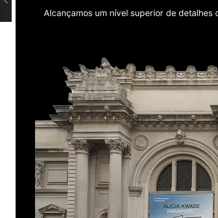
Alcançamos um nível superior de detalhes 