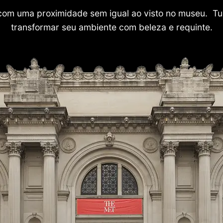
com uma proximidade sem igual ao visto no museu. Tu
transformar seu ambiente com beleza e requinte.