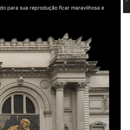
do para sua reprodução ficar maravilhosa e