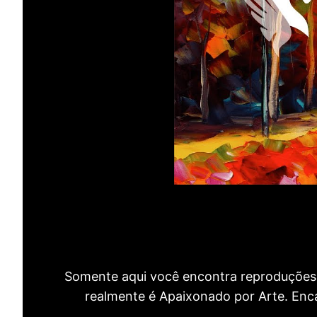
Somente aqui você encontra reproduções 
realmente é Apaixonado por Arte. Encan