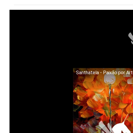
Santhatela - Paixão por Ar