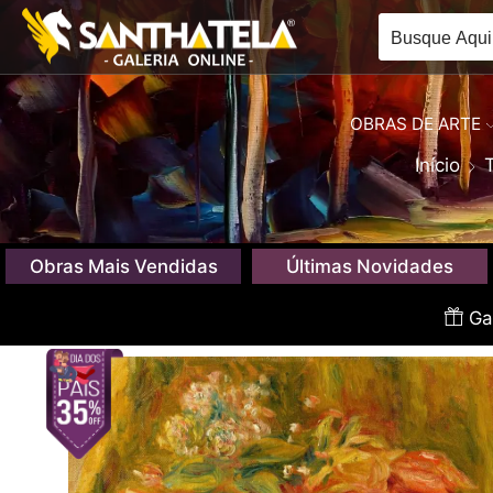
OBRAS DE ARTE
Início
Obras Mais Vendidas
Últimas Novidades
Gan