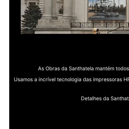
As Obras da Santhatela mantém todos 
Usamos a incrível tecnologia das impressoras H
Detalhes da Santhat