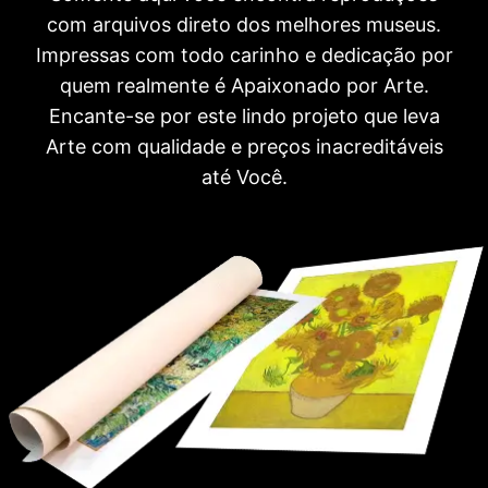
com arquivos direto dos melhores museus.
Impressas com todo carinho e dedicação por
quem realmente é Apaixonado por Arte.
Encante-se por este lindo projeto que leva
Arte com qualidade e preços inacreditáveis
até Você.