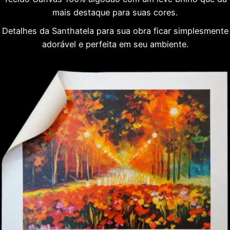
mais destaque para suas cores.
Detalhes da Santhatela para sua obra ficar simplesmente
adorável e perfeita em seu ambiente.