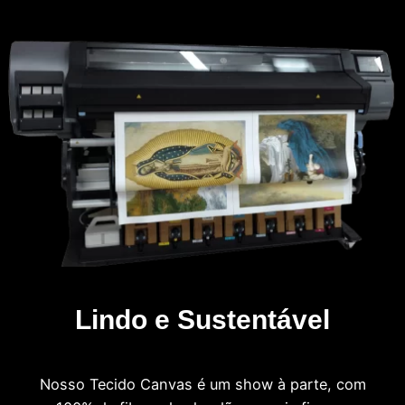
Lindo e Sustentável
Nosso Tecido Canvas é um show à parte, com