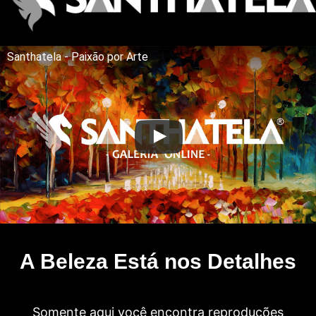
Santhatela - Paixão por Arte
A Beleza Está nos Detalhes
Somente aqui você encontra reproduções