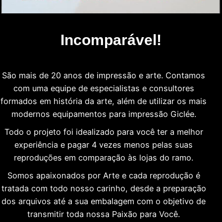
Incomparável!
São mais de 20 anos de impressão e arte. Contamos
com uma equipe de especialistas e consultores
formados em história da arte, além de utilizar os mais
modernos equipamentos para impressão Giclée.
Todo o projeto foi idealizado para você ter a melhor
experiência e pagar 4 vezes menos pelas suas
reproduções em comparação às lojas do ramo.
Somos apaixonados por Arte e cada reprodução é
tratada com todo nosso carinho, desde a preparação
dos arquivos até a sua embalagem com o objetivo de
transmitir toda nossa Paixão para Você.