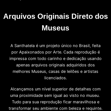
Arquivos Originais Direto dos
Museus
A Santhatela é um projeto único no Brasil, feita
por Apaixonados por Arte. Cada reprodução é
impressa com todo carinho e dedicação usando
apenas arquivos originais adquiridos dos
melhores Museus, casas de leilões e artistas
licenciados.
Alcançamos um nível superior de detalhes com
uma proximidade sem igual ao visto no museu.
Tudo para sua reprodução ficar maravilhosa e
transformar seu ambiente com beleza e requinte.