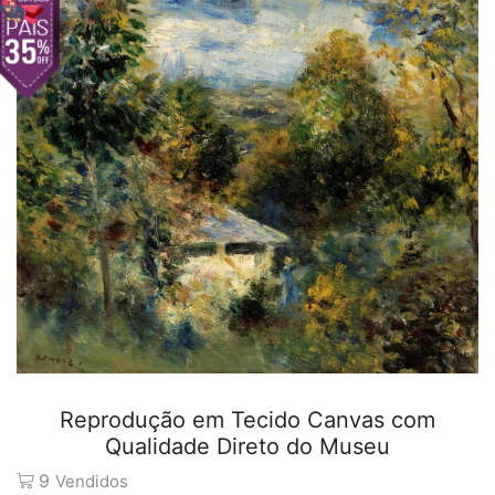
Reprodução em Tecido Canvas com
Qualidade Direto do Museu
9
Vendidos