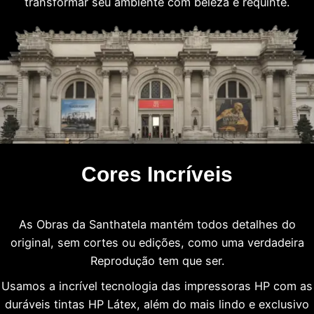
transformar seu ambiente com beleza e requinte.
Cores Incríveis
As Obras da Santhatela mantém todos detalhes do
original, sem cortes ou edições, como uma verdadeira
Reprodução tem que ser.
Usamos a incrível tecnologia das impressoras HP com as
duráveis tintas HP Látex, além do mais lindo e exclusivo