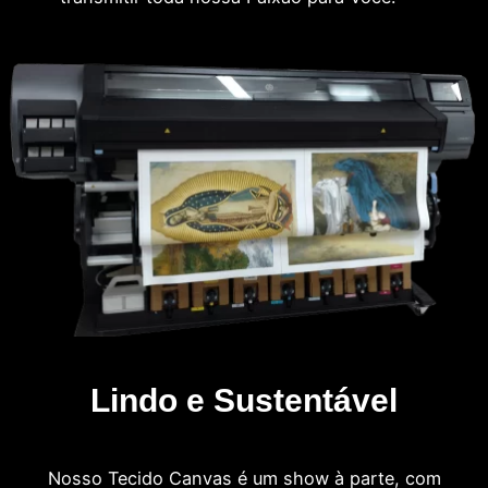
Lindo e Sustentável
Nosso Tecido Canvas é um show à parte, com