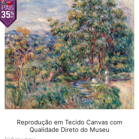
Reprodução em Tecido Canvas com
Qualidade Direto do Museu