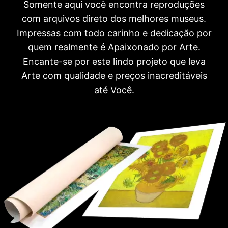
Somente aqui você encontra reproduções
com arquivos direto dos melhores museus.
Impressas com todo carinho e dedicação por
quem realmente é Apaixonado por Arte.
Encante-se por este lindo projeto que leva
Arte com qualidade e preços inacreditáveis
até Você.