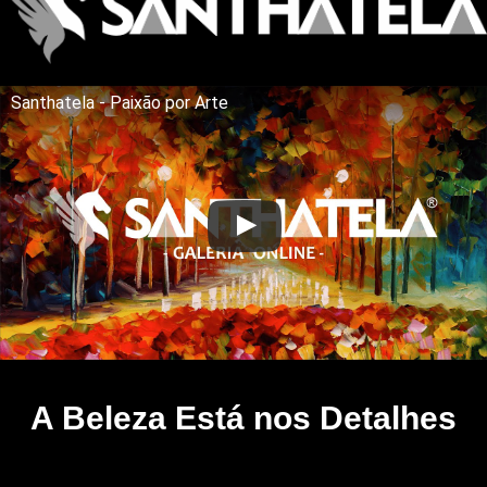
Santhatela - Paixão por Arte
A Beleza Está nos Detalhes