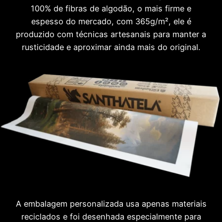
100% de fibras de algodão, o mais firme e
espesso do mercado, com 365g/m², ele é
produzido com técnicas artesanais para manter a
rusticidade e aproximar ainda mais do original.
A embalagem personalizada usa apenas materiais
reciclados e foi desenhada especialmente para