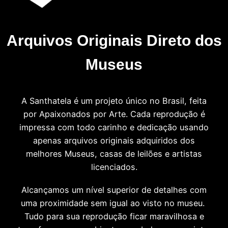
Arquivos Originais Direto dos
Museus
A Santhatela é um projeto único no Brasil, feita
por Apaixonados por Arte. Cada reprodução é
impressa com todo carinho e dedicação usando
apenas arquivos originais adquiridos dos
melhores Museus, casas de leilões e artistas
licenciados.
Alcançamos um nível superior de detalhes com
uma proximidade sem igual ao visto no museu.
Tudo para sua reprodução ficar maravilhosa e