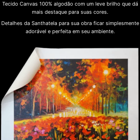
Tecido Canvas 100% algodão com um leve brilho que dá
mais destaque para suas cores.
Detalhes da Santhatela para sua obra ficar simplesmente
adorável e perfeita em seu ambiente.