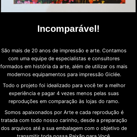
Incomparável!
São mais de 20 anos de impressão e arte. Contamos
com uma equipe de especialistas e consultores
formados em história da arte, além de utilizar os mais
modernos equipamentos para impressão Giclée.
Todo o projeto foi idealizado para você ter a melhor
experiência e pagar 4 vezes menos pelas suas
reproduções em comparação às lojas do ramo.
Somos apaixonados por Arte e cada reprodução é
tratada com todo nosso carinho, desde a preparação
dos arquivos até a sua embalagem com o objetivo de
transmitir toda nossa Paixão para Você.