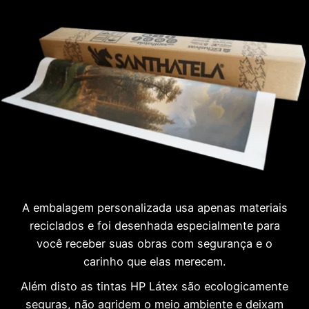
A embalagem personalizada usa apenas materiais
reciclados e foi desenhada especialmente para
você receber suas obras com segurança e o
carinho que elas merecem.
Além disto as tintas HP Látex são ecologicamente
seguras, não agridem o meio ambiente e deixam