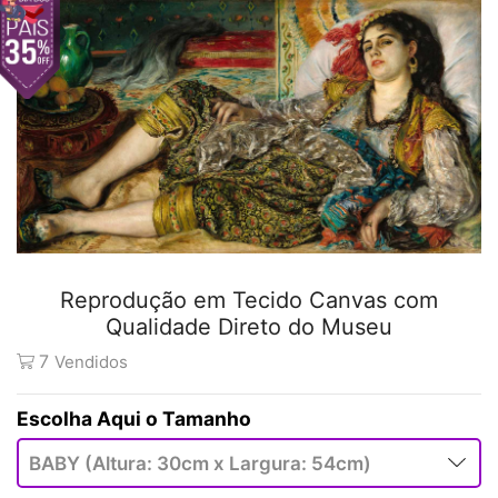
Reprodução em Tecido Canvas com
Qualidade Direto do Museu
7
Vendidos
Tamanho