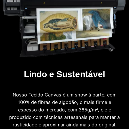
Lindo e Sustentável
Nosso Tecido Canvas é um show à parte, com
100% de fibras de algodão, o mais firme e
espesso do mercado, com 365g/m², ele é
produzido com técnicas artesanais para manter a
rusticidade e aproximar ainda mais do original.