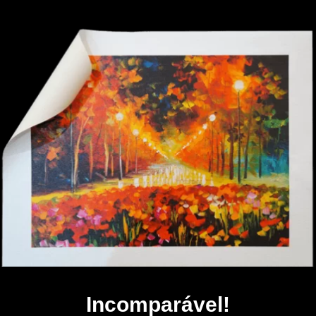
Incomparável!