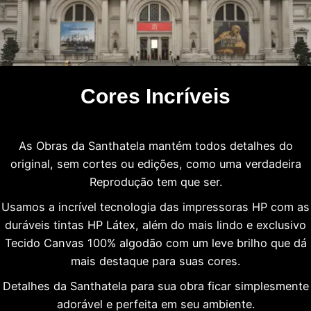
Cores Incríveis
As Obras da Santhatela mantém todos detalhes do
original, sem cortes ou edições, como uma verdadeira
Reprodução tem que ser.
Usamos a incrível tecnologia das impressoras HP com as
duráveis tintas HP Látex, além do mais lindo e exclusivo
Tecido Canvas 100% algodão com um leve brilho que dá
mais destaque para suas cores.
Detalhes da Santhatela para sua obra ficar simplesmente
adorável e perfeita em seu ambiente.