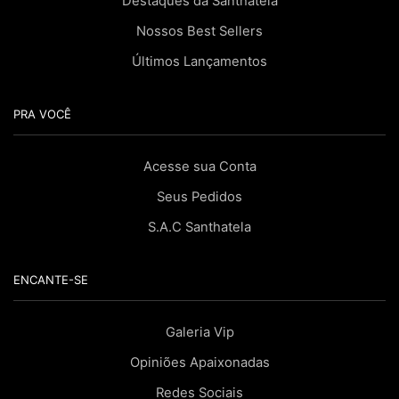
Destaques da Santhatela
Nossos Best Sellers
Últimos Lançamentos
PRA VOCÊ
Acesse sua Conta
Seus Pedidos
S.A.C Santhatela
ENCANTE-SE
Galeria Vip
Opiniões Apaixonadas
Redes Sociais