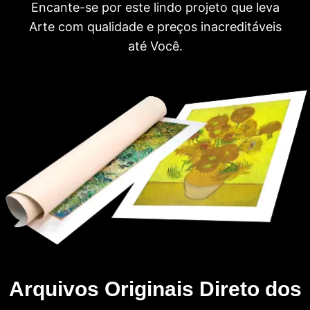
Encante-se por este lindo projeto que leva
Arte com qualidade e preços inacreditáveis
até Você.
Arquivos Originais Direto dos