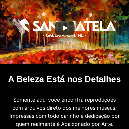
A Beleza Está nos Detalhes
Somente aqui você encontra reproduções
com arquivos direto dos melhores museus.
Impressas com todo carinho e dedicação por
quem realmente é Apaixonado por Arte.