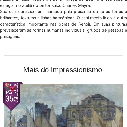
estagiar no ateliê do pintor suíço Charles Gleyre.
Seu estilo artístico era marcado pela presença de cores fortes e
brilhantes, texturas e linhas harmônicas. O sentimento lírico é outra
característica importante nas obras de Renoir. Em suas pinturas
prevaleceram as formas humanas individuais, grupos de pessoas e
paisagens.
Mais do Impressionismo!