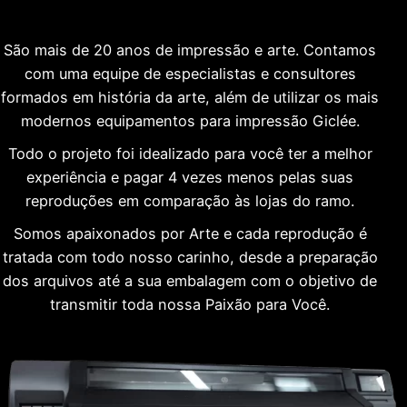
São mais de 20 anos de impressão e arte. Contamos
com uma equipe de especialistas e consultores
formados em história da arte, além de utilizar os mais
modernos equipamentos para impressão Giclée.
Todo o projeto foi idealizado para você ter a melhor
experiência e pagar 4 vezes menos pelas suas
reproduções em comparação às lojas do ramo.
Somos apaixonados por Arte e cada reprodução é
tratada com todo nosso carinho, desde a preparação
dos arquivos até a sua embalagem com o objetivo de
transmitir toda nossa Paixão para Você.