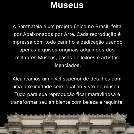
Museus
A Santhatela é um projeto único no Brasil, feita
por Apaixonados por Arte. Cada reprodução é
impressa com todo carinho e dedicação usando
apenas arquivos originais adquiridos dos
melhores Museus, casas de leilões e artistas
licenciados.
Alcançamos um nível superior de detalhes com
uma proximidade sem igual ao visto no museu.
Tudo para sua reprodução ficar maravilhosa e
transformar seu ambiente com beleza e requinte.