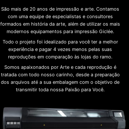
São mais de 20 anos de impressão e arte. Contamos
com uma equipe de especialistas e consultores
formados em história da arte, além de utilizar os mais
modernos equipamentos para impressão Giclée.
Todo o projeto foi idealizado para você ter a melhor
experiência e pagar 4 vezes menos pelas suas
reproduções em comparação às lojas do ramo.
Somos apaixonados por Arte e cada reprodução é
tratada com todo nosso carinho, desde a preparação
dos arquivos até a sua embalagem com o objetivo de
transmitir toda nossa Paixão para Você.