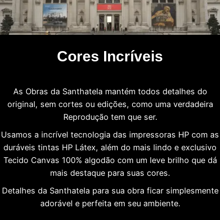
Cores Incríveis
As Obras da Santhatela mantém todos detalhes do
original, sem cortes ou edições, como uma verdadeira
Reprodução tem que ser.
Usamos a incrível tecnologia das impressoras HP com as
duráveis tintas HP Látex, além do mais lindo e exclusivo
Tecido Canvas 100% algodão com um leve brilho que dá
mais destaque para suas cores.
Detalhes da Santhatela para sua obra ficar simplesmente
adorável e perfeita em seu ambiente.