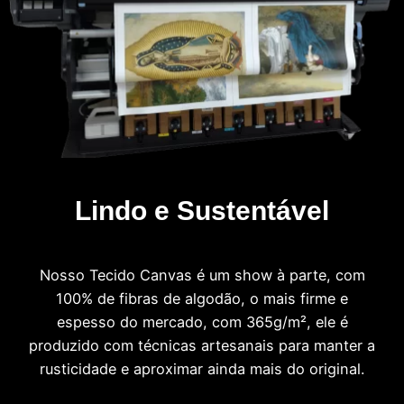
Lindo e Sustentável
Nosso Tecido Canvas é um show à parte, com
100% de fibras de algodão, o mais firme e
espesso do mercado, com 365g/m², ele é
produzido com técnicas artesanais para manter a
rusticidade e aproximar ainda mais do original.