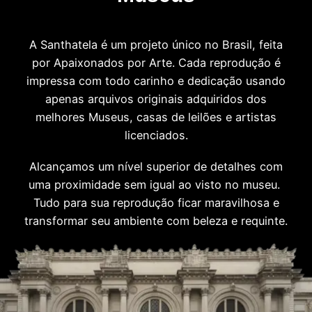
A Santhatela é um projeto único no Brasil, feita
por Apaixonados por Arte. Cada reprodução é
impressa com todo carinho e dedicação usando
apenas arquivos originais adquiridos dos
melhores Museus, casas de leilões e artistas
licenciados.
Alcançamos um nível superior de detalhes com
uma proximidade sem igual ao visto no museu.
Tudo para sua reprodução ficar maravilhosa e
transformar seu ambiente com beleza e requinte.