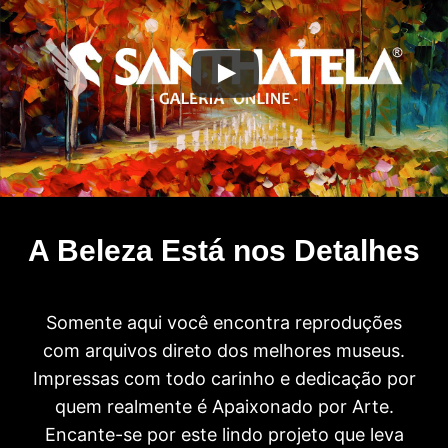
A Beleza Está nos Detalhes
Somente aqui você encontra reproduções
com arquivos direto dos melhores museus.
Impressas com todo carinho e dedicação por
quem realmente é Apaixonado por Arte.
Encante-se por este lindo projeto que leva