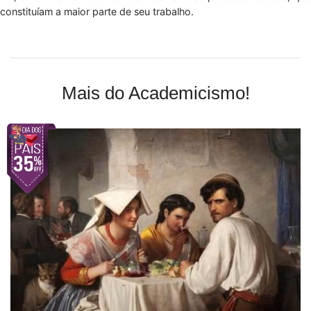
constituíam a maior parte de seu trabalho.
Mais do Academicismo!