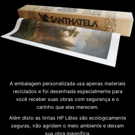
A embalagem personalizada usa apenas materiais
reciclados e foi desenhada especialmente para
você receber suas obras com segurança e o
carinho que elas merecem.
Além disto as tintas HP Látex são ecologicamente
seguras, não agridem o meio ambiente e deixam
sua obra magnífica.