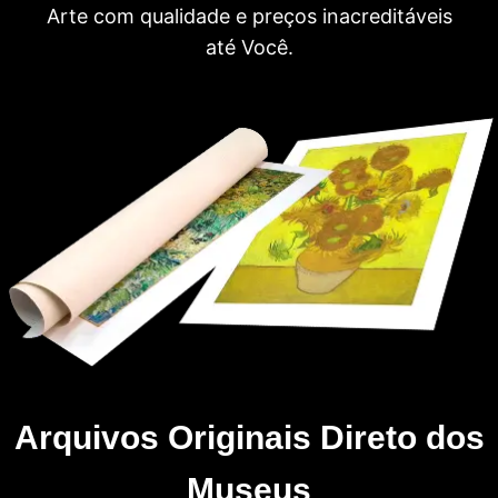
Arte com qualidade e preços inacreditáveis
até Você.
Arquivos Originais Direto dos
Museus