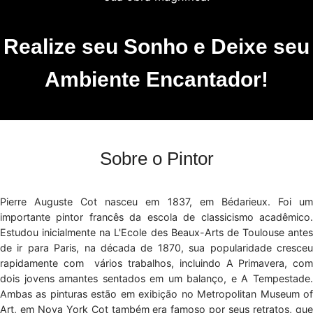
Realize seu Sonho e Deixe seu
Ambiente Encantador!
Sobre o Pintor
Pierre Auguste Cot nasceu em 1837, em Bédarieux. Foi um
importante pintor francês da escola de classicismo acadêmico.
Estudou inicialmente na L'Ecole des Beaux-Arts de Toulouse antes
de ir para Paris, na década de 1870, sua popularidade cresceu
rapidamente com vários trabalhos, incluindo A Primavera, com
dois jovens amantes sentados em um balanço, e A Tempestade.
Ambas as pinturas estão em exibição no Metropolitan Museum of
Art, em Nova York Cot também era famoso por seus retratos, que