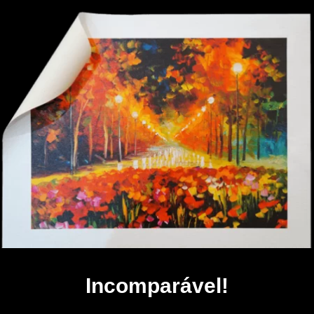
Incomparável!