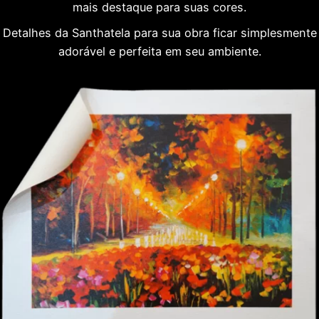
mais destaque para suas cores.
Detalhes da Santhatela para sua obra ficar simplesmente
adorável e perfeita em seu ambiente.