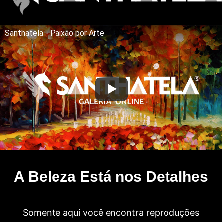
Santhatela - Paixão por Arte
A Beleza Está nos Detalhes
Somente aqui você encontra reproduções