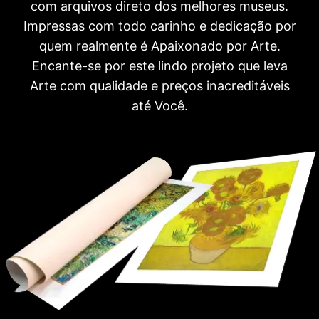
com arquivos direto dos melhores museus.
Impressas com todo carinho e dedicação por
quem realmente é Apaixonado por Arte.
Encante-se por este lindo projeto que leva
Arte com qualidade e preços inacreditáveis
até Você.