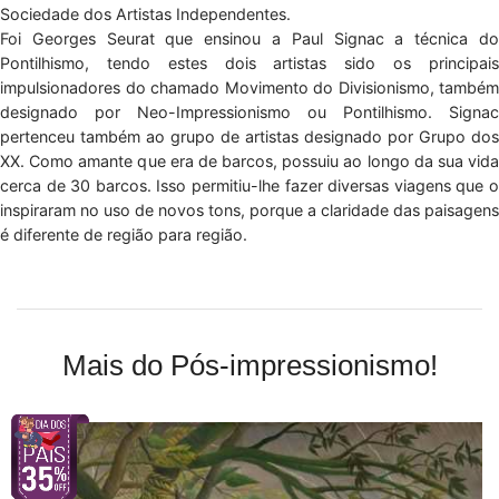
Sociedade dos Artistas Independentes.
Foi Georges Seurat que ensinou a Paul Signac a técnica do
Pontilhismo, tendo estes dois artistas sido os principais
impulsionadores do chamado Movimento do Divisionismo, também
designado por Neo-Impressionismo ou Pontilhismo. Signac
pertenceu também ao grupo de artistas designado por Grupo dos
XX. Como amante que era de barcos, possuiu ao longo da sua vida
cerca de 30 barcos. Isso permitiu-lhe fazer diversas viagens que o
inspiraram no uso de novos tons, porque a claridade das paisagens
é diferente de região para região.
Mais do Pós-impressionismo!