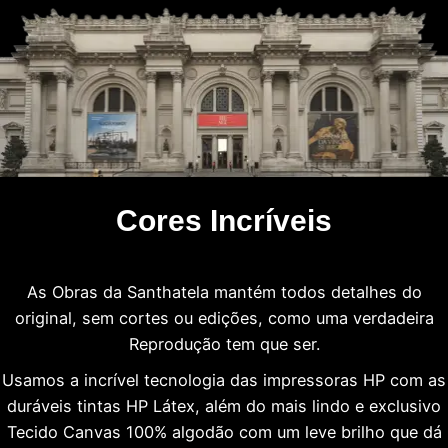
Cores Incríveis
As Obras da Santhatela mantém todos detalhes do
original, sem cortes ou edições, como uma verdadeira
Reprodução tem que ser.
Usamos a incrível tecnologia das impressoras HP com as
duráveis tintas HP Látex, além do mais lindo e exclusivo
Tecido Canvas 100% algodão com um leve brilho que dá