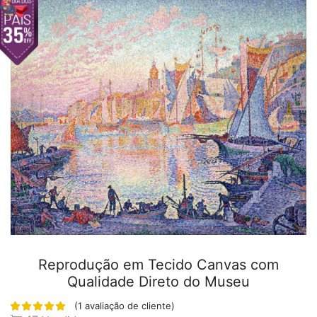
Reprodução em Tecido Canvas com
Qualidade Direto do Museu
(
1
avaliação de cliente)