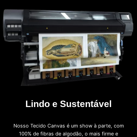
Lindo e Sustentável
Nosso Tecido Canvas é um show à parte, com
100% de fibras de algodão, o mais firme e