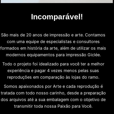
Incomparável!
São mais de 20 anos de impressão e arte. Contamos
com uma equipe de especialistas e consultores
formados em história da arte, além de utilizar os mais
modernos equipamentos para impressão Giclée.
Todo o projeto foi idealizado para você ter a melhor
experiência e pagar 4 vezes menos pelas suas
reproduções em comparação às lojas do ramo.
Somos apaixonados por Arte e cada reprodução é
tratada com todo nosso carinho, desde a preparação
dos arquivos até a sua embalagem com o objetivo de
transmitir toda nossa Paixão para Você.