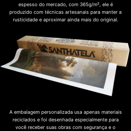
espesso do mercado, com 365g/m², ele é
produzido com técnicas artesanais para manter a
rusticidade e aproximar ainda mais do original.
A embalagem personalizada usa apenas materiais
reciclados e foi desenhada especialmente para
você receber suas obras com segurança e o