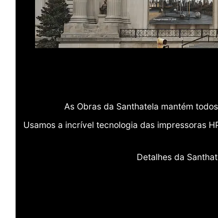
As Obras da Santhatela mantém todos 
Usamos a incrível tecnologia das impressoras H
Detalhes da Santhat