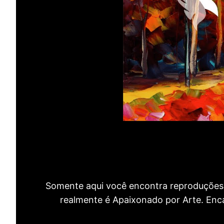
Somente aqui você encontra reproduções 
realmente é Apaixonado por Arte. Encan