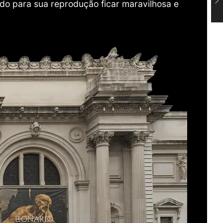
do para sua reprodução ficar maravilhosa e