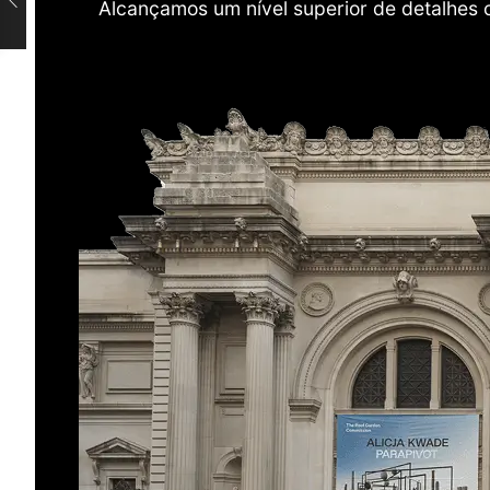
Alcançamos um nível superior de detalhes 