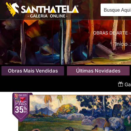
OBRAS DE ARTE
Início
Obras Mais Vendidas
Últimas Novidades
Gan