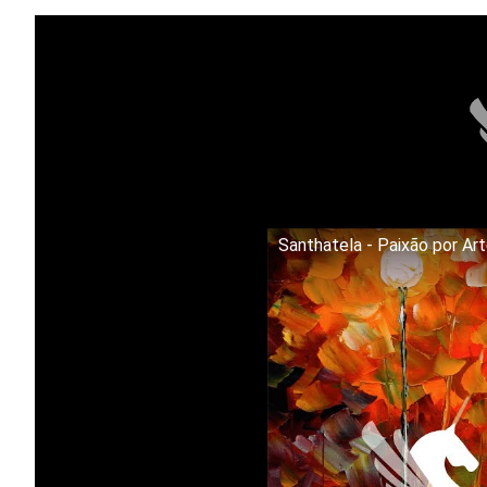
Santhatela - Paixão por Ar