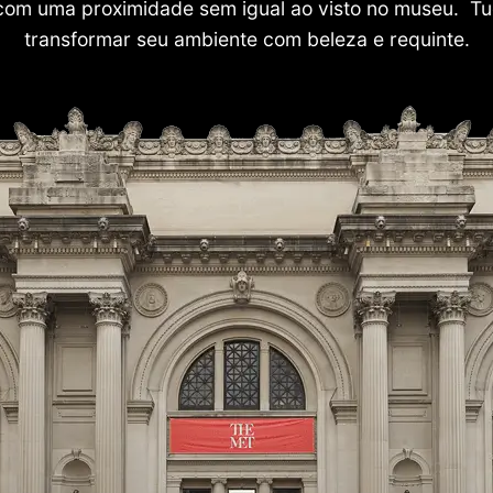
com uma proximidade sem igual ao visto no museu. Tu
transformar seu ambiente com beleza e requinte.