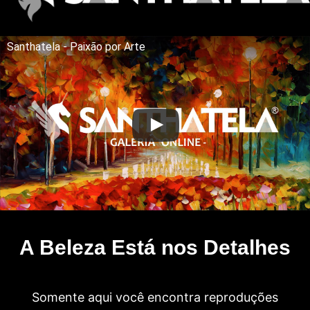
Santhatela - Paixão por Arte
A Beleza Está nos Detalhes
Somente aqui você encontra reproduções