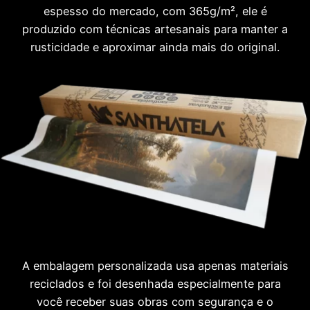
espesso do mercado, com 365g/m², ele é
produzido com técnicas artesanais para manter a
rusticidade e aproximar ainda mais do original.
A embalagem personalizada usa apenas materiais
reciclados e foi desenhada especialmente para
você receber suas obras com segurança e o