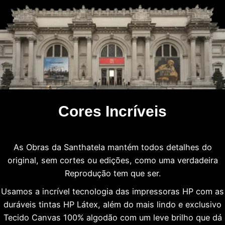
Cores Incríveis
As Obras da Santhatela mantém todos detalhes do
original, sem cortes ou edições, como uma verdadeira
Reprodução tem que ser.
Usamos a incrível tecnologia das impressoras HP com as
duráveis tintas HP Látex, além do mais lindo e exclusivo
Tecido Canvas 100% algodão com um leve brilho que dá