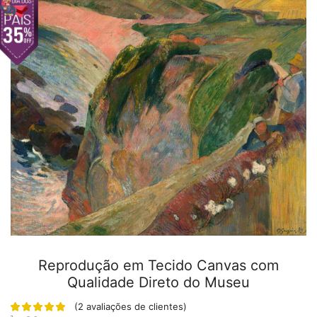
Reprodução em Tecido Canvas com
Qualidade Direto do Museu
(
2
avaliações de clientes)