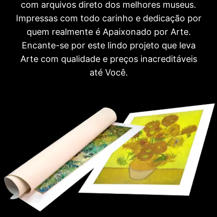
com arquivos direto dos melhores museus.
Impressas com todo carinho e dedicação por
quem realmente é Apaixonado por Arte.
Encante-se por este lindo projeto que leva
Arte com qualidade e preços inacreditáveis
até Você.