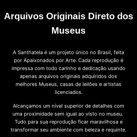
Arquivos Originais Direto dos
Museus
A Santhatela é um projeto único no Brasil, feita
por Apaixonados por Arte. Cada reprodução é
impressa com todo carinho e dedicação usando
apenas arquivos originais adquiridos dos
melhores Museus, casas de leilões e artistas
licenciados.
Alcançamos um nível superior de detalhes com
uma proximidade sem igual ao visto no museu.
Tudo para sua reprodução ficar maravilhosa e
transformar seu ambiente com beleza e requinte.