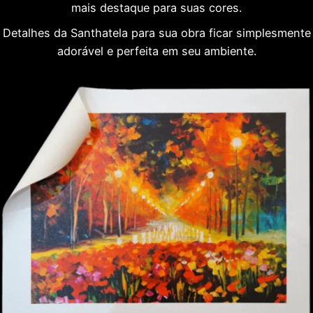
mais destaque para suas cores.
Detalhes da Santhatela para sua obra ficar simplesmente
adorável e perfeita em seu ambiente.