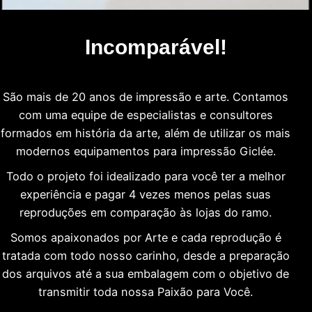
Incomparável!
São mais de 20 anos de impressão e arte. Contamos
com uma equipe de especialistas e consultores
formados em história da arte, além de utilizar os mais
modernos equipamentos para impressão Giclée.
Todo o projeto foi idealizado para você ter a melhor
experiência e pagar 4 vezes menos pelas suas
reproduções em comparação às lojas do ramo.
Somos apaixonados por Arte e cada reprodução é
tratada com todo nosso carinho, desde a preparação
dos arquivos até a sua embalagem com o objetivo de
transmitir toda nossa Paixão para Você.