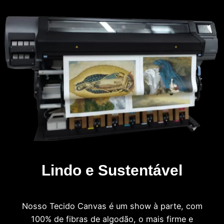
Lindo e Sustentável
Nosso Tecido Canvas é um show à parte, com
100% de fibras de algodão, o mais firme e