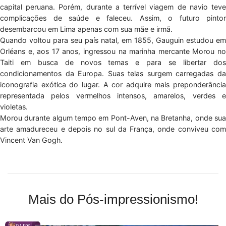
capital peruana. Porém, durante a terrível viagem de navio teve
complicações de saúde e faleceu. Assim, o futuro pintor
desembarcou em Lima apenas com sua mãe e irmã.
Quando voltou para seu país natal, em 1855, Gauguin estudou em
Orléans e, aos 17 anos, ingressou na marinha mercante Morou no
Taiti em busca de novos temas e para se libertar dos
condicionamentos da Europa. Suas telas surgem carregadas da
iconografia exótica do lugar. A cor adquire mais preponderância
representada pelos vermelhos intensos, amarelos, verdes e
violetas.
Morou durante algum tempo em Pont-Aven, na Bretanha, onde sua
arte amadureceu e depois no sul da França, onde conviveu com
Vincent Van Gogh.
Mais do Pós-impressionismo!