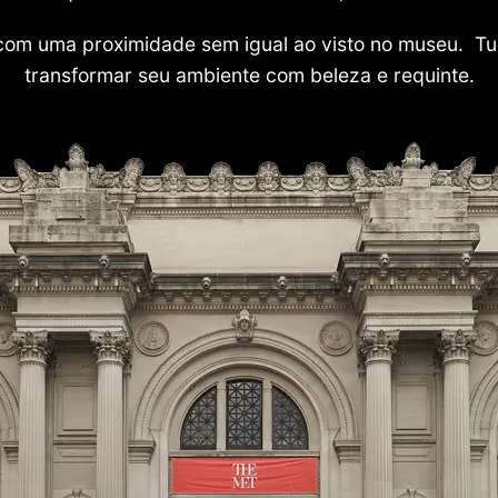
com uma proximidade sem igual ao visto no museu. Tu
transformar seu ambiente com beleza e requinte.