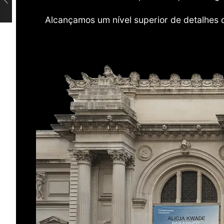
Alcançamos um nível superior de detalhes 