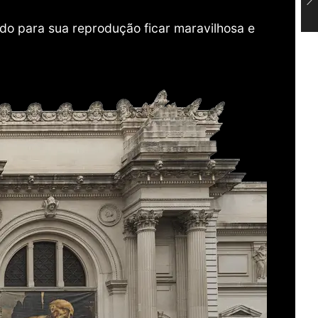
do para sua reprodução ficar maravilhosa e