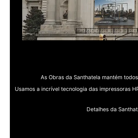
As Obras da Santhatela mantém todos 
Usamos a incrível tecnologia das impressoras H
Detalhes da Santhat