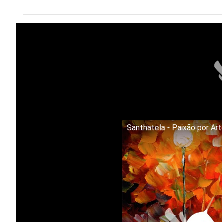
Santhatela - Paixão por Ar