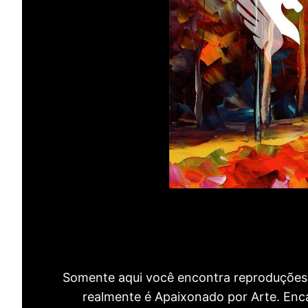
Somente aqui você encontra reproduções 
realmente é Apaixonado por Arte. Encan