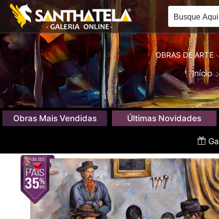
OBRAS DE ARTE
Início
Obras Mais Vendidas
Últimas Novidades
Gan