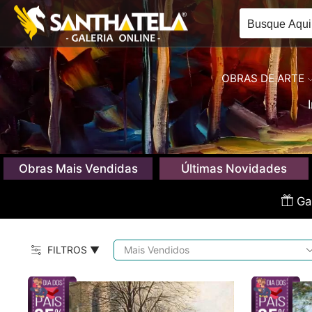
OBRAS DE ARTE
Obras Mais Vendidas
Últimas Novidades
Gan
FILTROS ▼