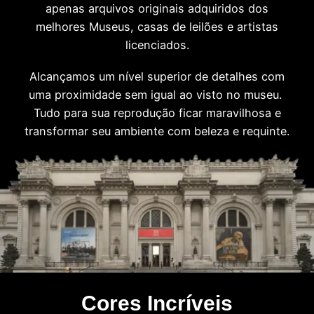
apenas arquivos originais adquiridos dos
melhores Museus, casas de leilões e artistas
licenciados.
Alcançamos um nível superior de detalhes com
uma proximidade sem igual ao visto no museu.
Tudo para sua reprodução ficar maravilhosa e
transformar seu ambiente com beleza e requinte.
Cores Incríveis