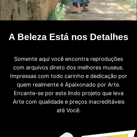
A Beleza Está nos Detalhes
Somente aqui você encontra reproduções
com arquivos direto dos melhores museus.
Impressas com todo carinho e dedicação por
quem realmente é Apaixonado por Arte.
Encante-se por este lindo projeto que leva
Arte com qualidade e preços inacreditáveis
até Você.