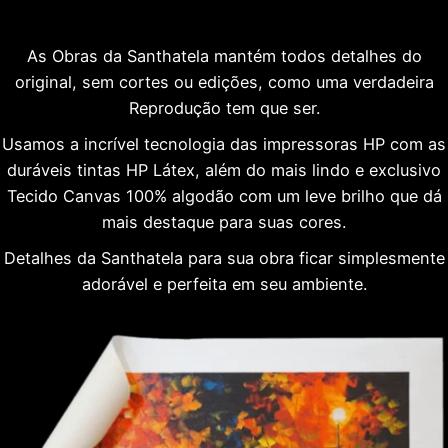
As Obras da Santhatela mantém todos detalhes do
original, sem cortes ou edições, como uma verdadeira
Reprodução tem que ser.
Usamos a incrível tecnologia das impressoras HP com as
duráveis tintas HP Látex, além do mais lindo e exclusivo
Tecido Canvas 100% algodão com um leve brilho que dá
mais destaque para suas cores.
Detalhes da Santhatela para sua obra ficar simplesmente
adorável e perfeita em seu ambiente.