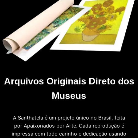
Arquivos Originais Direto dos
Museus
A Santhatela é um projeto único no Brasil, feita
por Apaixonados por Arte. Cada reprodução é
impressa com todo carinho e dedicação usando