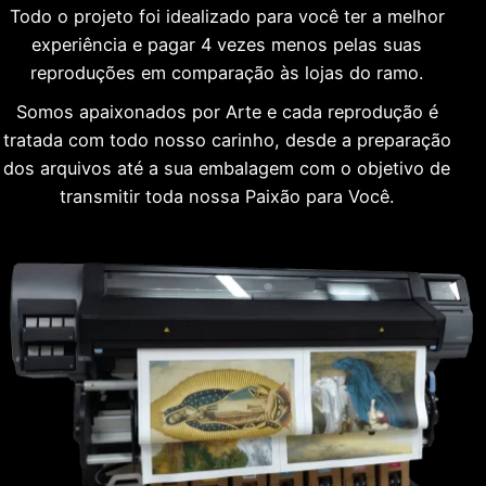
Todo o projeto foi idealizado para você ter a melhor
experiência e pagar 4 vezes menos pelas suas
reproduções em comparação às lojas do ramo.
Somos apaixonados por Arte e cada reprodução é
tratada com todo nosso carinho, desde a preparação
dos arquivos até a sua embalagem com o objetivo de
transmitir toda nossa Paixão para Você.