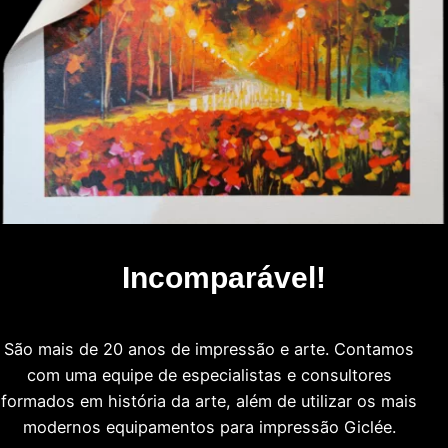
Incomparável!
São mais de 20 anos de impressão e arte. Contamos
com uma equipe de especialistas e consultores
formados em história da arte, além de utilizar os mais
modernos equipamentos para impressão Giclée.