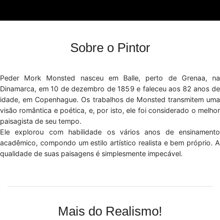
Sobre o Pintor
Peder Mork Monsted nasceu em Balle, perto de Grenaa, na
Dinamarca, em 10 de dezembro de 1859 e faleceu aos 82 anos de
idade, em Copenhague. Os trabalhos de Monsted transmitem uma
visão romântica e poética, e, por isto, ele foi considerado o melhor
paisagista de seu tempo.
Ele explorou com habilidade os vários anos de ensinamento
acadêmico, compondo um estilo artístico realista e bem próprio. A
qualidade de suas paisagens é simplesmente impecável.
Mais do Realismo!