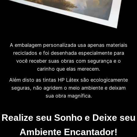
A embalagem personalizada usa apenas materiais
reciclados e foi desenhada especialmente para
você receber suas obras com segurança e o
carinho que elas merecem.
Além disto as tintas HP Látex são ecologicamente
seguras, não agridem o meio ambiente e deixam
sua obra magnífica.
Realize seu Sonho e Deixe seu
Ambiente Encantador!