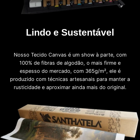
Lindo e Sustentável
Nosso Tecido Canvas é um show à parte, com
100% de fibras de algodão, o mais firme e
espesso do mercado, com 365g/m², ele é
produzido com técnicas artesanais para manter a
rusticidade e aproximar ainda mais do original.