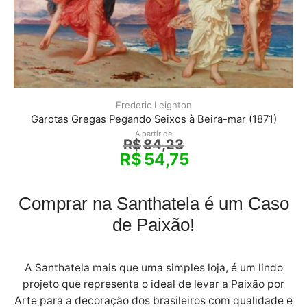
Frederic Leighton
Garotas Gregas Pegando Seixos à Beira-mar (1871)
A partir de
R$
84,23
R$
54,75
Comprar na Santhatela é um Caso
de Paixão!
A Santhatela mais que uma simples loja, é um lindo
projeto que representa o ideal de levar a Paixão por
Arte para a decoração dos brasileiros com qualidade e