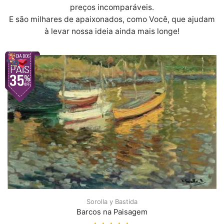
preços incomparáveis.
E são milhares de apaixonados, como Você, que ajudam
à levar nossa ideia ainda mais longe!
Sorolla y Bastida
Barcos na Paisagem