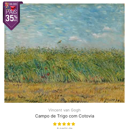
Vincent van Gogh
Campo de Trigo com Cotovia
A partir de