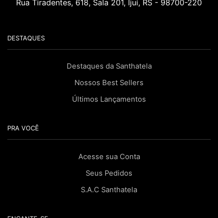
Rua Tiradentes, 618, Sala 201, Ijuí, RS - 98700-220
DESTAQUES
Destaques da Santhatela
Nossos Best Sellers
Últimos Lançamentos
PRA VOCÊ
Acesse sua Conta
Seus Pedidos
S.A.C Santhatela