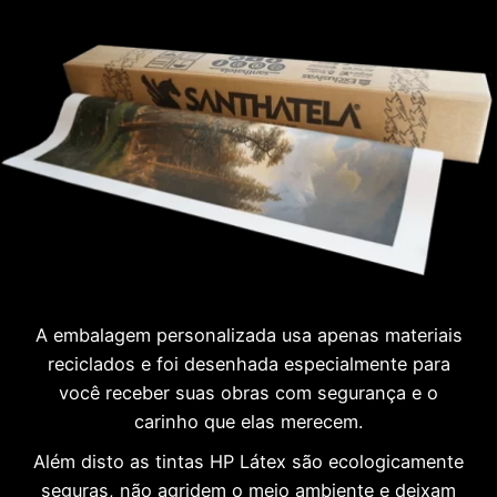
A embalagem personalizada usa apenas materiais
reciclados e foi desenhada especialmente para
você receber suas obras com segurança e o
carinho que elas merecem.
Além disto as tintas HP Látex são ecologicamente
seguras, não agridem o meio ambiente e deixam