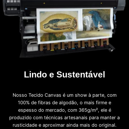
Lindo e Sustentável
Nosso Tecido Canvas é um show à parte, com
100% de fibras de algodão, o mais firme e
espesso do mercado, com 365g/m², ele é
produzido com técnicas artesanais para manter a
rusticidade e aproximar ainda mais do original.