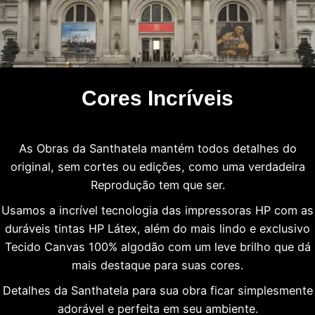
Cores Incríveis
As Obras da Santhatela mantém todos detalhes do
original, sem cortes ou edições, como uma verdadeira
Reprodução tem que ser.
Usamos a incrível tecnologia das impressoras HP com as
duráveis tintas HP Látex, além do mais lindo e exclusivo
Tecido Canvas 100% algodão com um leve brilho que dá
mais destaque para suas cores.
Detalhes da Santhatela para sua obra ficar simplesmente
adorável e perfeita em seu ambiente.