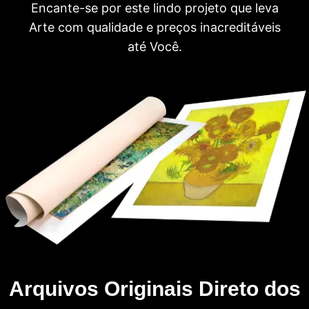
Encante-se por este lindo projeto que leva
Arte com qualidade e preços inacreditáveis
até Você.
Arquivos Originais Direto dos