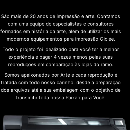
São mais de 20 anos de impressão e arte. Contamos
com uma equipe de especialistas e consultores
formados em história da arte, além de utilizar os mais
modernos equipamentos para impressão Giclée.
Todo o projeto foi idealizado para você ter a melhor
experiência e pagar 4 vezes menos pelas suas
reproduções em comparação às lojas do ramo.
Somos apaixonados por Arte e cada reprodução é
tratada com todo nosso carinho, desde a preparação
dos arquivos até a sua embalagem com o objetivo de
transmitir toda nossa Paixão para Você.