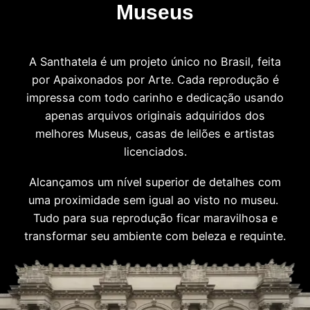
Museus
A Santhatela é um projeto único no Brasil, feita
por Apaixonados por Arte. Cada reprodução é
impressa com todo carinho e dedicação usando
apenas arquivos originais adquiridos dos
melhores Museus, casas de leilões e artistas
licenciados.
Alcançamos um nível superior de detalhes com
uma proximidade sem igual ao visto no museu.
Tudo para sua reprodução ficar maravilhosa e
transformar seu ambiente com beleza e requinte.