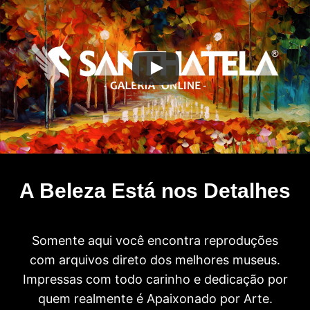
A Beleza Está nos Detalhes
Somente aqui você encontra reproduções
com arquivos direto dos melhores museus.
Impressas com todo carinho e dedicação por
quem realmente é Apaixonado por Arte.