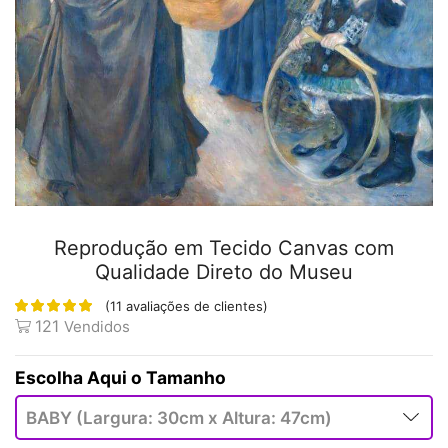
Reprodução em Tecido Canvas com
Qualidade Direto do Museu
(
11
avaliações de clientes)
121
Vendidos
Tamanho