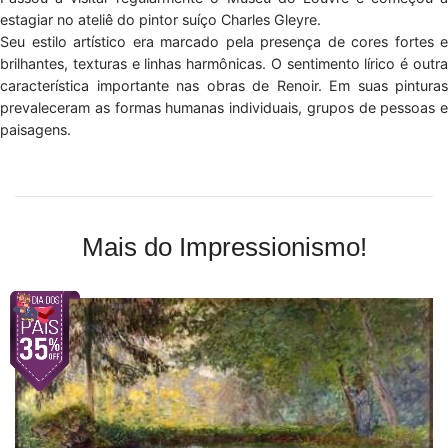
estagiar no ateliê do pintor suíço Charles Gleyre.
Seu estilo artístico era marcado pela presença de cores fortes e
brilhantes, texturas e linhas harmônicas. O sentimento lírico é outra
característica importante nas obras de Renoir. Em suas pinturas
prevaleceram as formas humanas individuais, grupos de pessoas e
paisagens.
Mais do Impressionismo!