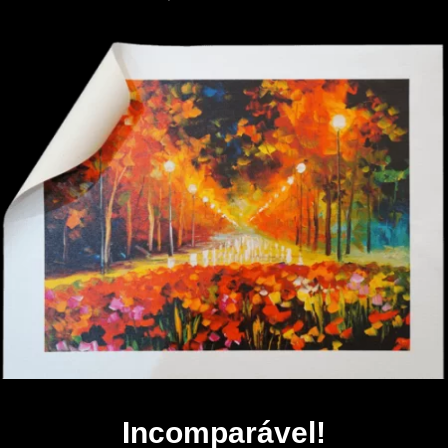
Incomparável!