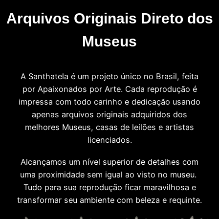
Arquivos Originais Direto dos
Museus
A Santhatela é um projeto único no Brasil, feita
por Apaixonados por Arte. Cada reprodução é
impressa com todo carinho e dedicação usando
apenas arquivos originais adquiridos dos
melhores Museus, casas de leilões e artistas
licenciados.
Alcançamos um nível superior de detalhes com
uma proximidade sem igual ao visto no museu.
Tudo para sua reprodução ficar maravilhosa e
transformar seu ambiente com beleza e requinte.