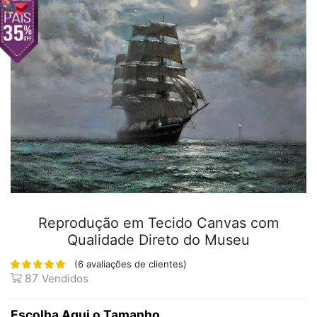
Reprodução em Tecido Canvas com
Qualidade Direto do Museu
(
6
avaliações de clientes)
87
Vendidos
Tamanho