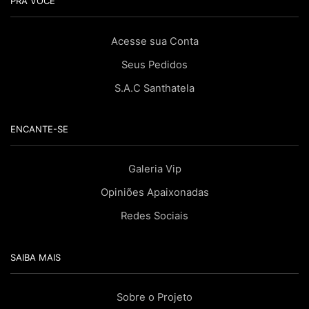
PRA VOCÊ
Acesse sua Conta
Seus Pedidos
S.A.C Santhatela
ENCANTE-SE
Galeria Vip
Opiniões Apaixonadas
Redes Sociais
SAIBA MAIS
Sobre o Projeto