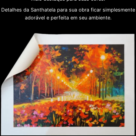
Detalhes da Santhatela para sua obra ficar simplesmente
adorável e perfeita em seu ambiente.