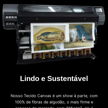
Lindo e Sustentável
Nosso Tecido Canvas é um show à parte, com
100% de fibras de algodão, o mais firme e