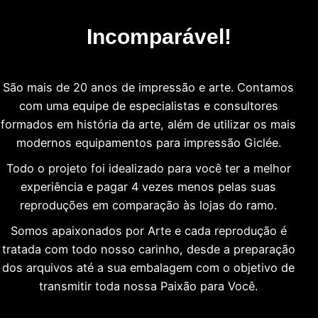
Incomparável!
São mais de 20 anos de impressão e arte. Contamos
com uma equipe de especialistas e consultores
formados em história da arte, além de utilizar os mais
modernos equipamentos para impressão Giclée.
Todo o projeto foi idealizado para você ter a melhor
experiência e pagar 4 vezes menos pelas suas
reproduções em comparação às lojas do ramo.
Somos apaixonados por Arte e cada reprodução é
tratada com todo nosso carinho, desde a preparação
dos arquivos até a sua embalagem com o objetivo de
transmitir toda nossa Paixão para Você.