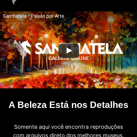
Santhatela - Paixão por Arte
A Beleza Está nos Detalhes
Somente aqui você encontra reproduções
com arquivos direto dos melhores museus.