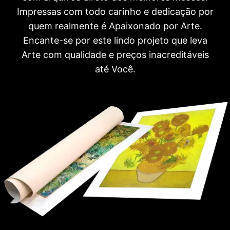
Impressas com todo carinho e dedicação por
quem realmente é Apaixonado por Arte.
Encante-se por este lindo projeto que leva
Arte com qualidade e preços inacreditáveis
até Você.