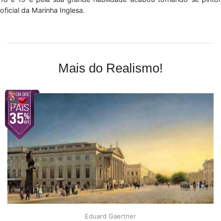
oficial da Marinha Inglesa.
Mais do Realismo!
Eduard Gaertner