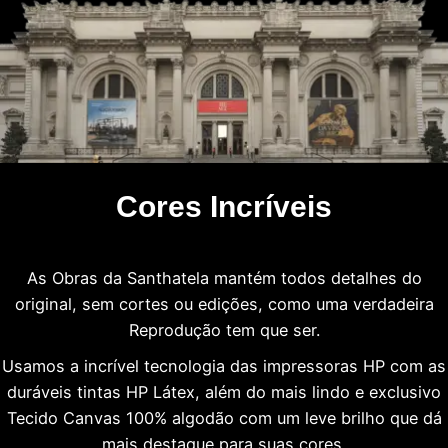
Cores Incríveis
As Obras da Santhatela mantém todos detalhes do
original, sem cortes ou edições, como uma verdadeira
Reprodução tem que ser.
Usamos a incrível tecnologia das impressoras HP com as
duráveis tintas HP Látex, além do mais lindo e exclusivo
Tecido Canvas 100% algodão com um leve brilho que dá
mais destaque para suas cores.