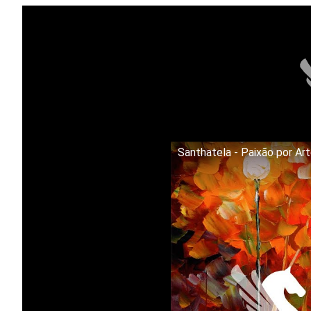
Santhatela - Paixão por Ar