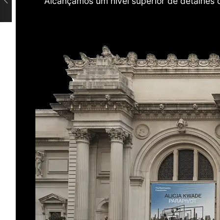
Alcançamos um nível superior de detalhes 