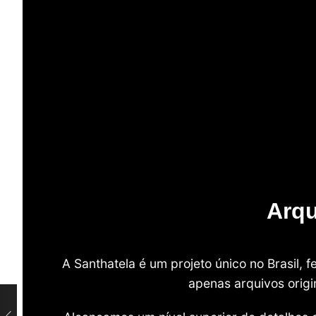
Arqu
A Santhatela é um projeto único no Brasil,
apenas arquivos origi