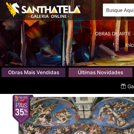
OBRAS DE ARTE
Iníc
Obras Mais Vendidas
Últimas Novidades
Gan