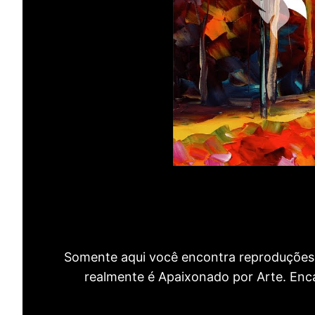
Somente aqui você encontra reproduções 
realmente é Apaixonado por Arte. Encan