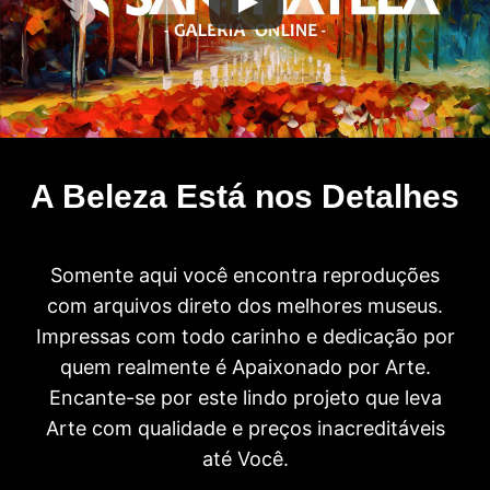
A Beleza Está nos Detalhes
Somente aqui você encontra reproduções
com arquivos direto dos melhores museus.
Impressas com todo carinho e dedicação por
quem realmente é Apaixonado por Arte.
Encante-se por este lindo projeto que leva
Arte com qualidade e preços inacreditáveis
até Você.