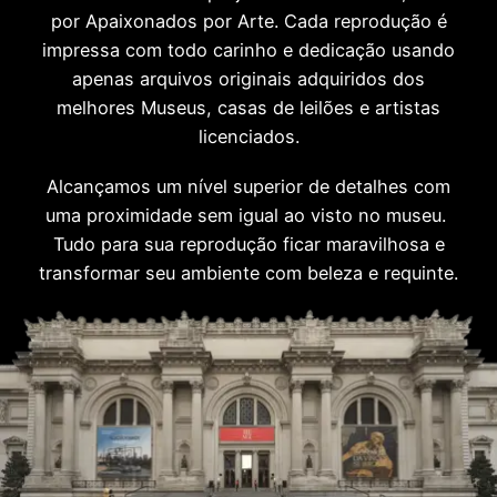
por Apaixonados por Arte. Cada reprodução é
impressa com todo carinho e dedicação usando
apenas arquivos originais adquiridos dos
melhores Museus, casas de leilões e artistas
licenciados.
Alcançamos um nível superior de detalhes com
uma proximidade sem igual ao visto no museu.
Tudo para sua reprodução ficar maravilhosa e
transformar seu ambiente com beleza e requinte.