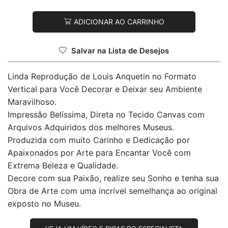
ADICIONAR AO CARRINHO
Salvar na Lista de Desejos
Linda Reprodução de Louis Anquetin no Formato
Vertical para Você Decorar e Deixar seu Ambiente
Maravilhoso.
Impressão Belíssima, Direta no Tecido Canvas com
Arquivos Adquiridos dos melhores Museus.
Produzida com muito Carinho e Dedicação por
Apaixonados por Arte para Encantar Você com
Extrema Beleza e Qualidade.
Decore com sua Paixão, realize seu Sonho e tenha sua
Obra de Arte com uma incrível semelhança ao original
exposto no Museu.