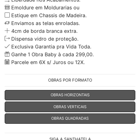
Emoldure em Moldurarias ou
Estique em Chassis de Madeira.
Enviamos as telas enroladas.
4cm de borda branca extra.
Dispensa vidro de proteção.
Exclusiva Garantia pra Vida Toda.
Ganhe 1 Obra Baby à cada 299,00.
Parcele em 6X s/ Juros ou 12X.
OBRAS POR FORMATO
OBRAS HORIZONTAIS
OBRAS VERTICAIS
OBRAS QUADRADAS
SIGA A SANTHATELA