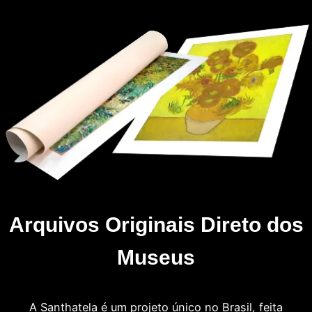
Arquivos Originais Direto dos
Museus
A Santhatela é um projeto único no Brasil, feita