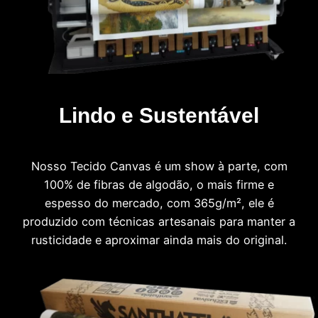
Lindo e Sustentável
Nosso Tecido Canvas é um show à parte, com
100% de fibras de algodão, o mais firme e
espesso do mercado, com 365g/m², ele é
produzido com técnicas artesanais para manter a
rusticidade e aproximar ainda mais do original.