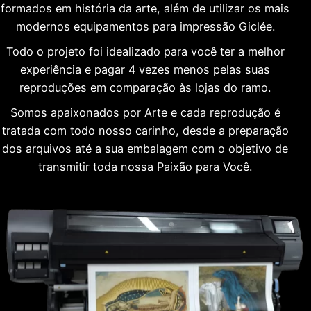
formados em história da arte, além de utilizar os mais
modernos equipamentos para impressão Giclée.
Todo o projeto foi idealizado para você ter a melhor
experiência e pagar 4 vezes menos pelas suas
reproduções em comparação às lojas do ramo.
Somos apaixonados por Arte e cada reprodução é
tratada com todo nosso carinho, desde a preparação
dos arquivos até a sua embalagem com o objetivo de
transmitir toda nossa Paixão para Você.