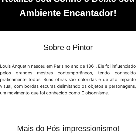
Ambiente Encantador!
Sobre o Pintor
Louis Anquetin nasceu em Paris no ano de 1861. Ele foi influenciado
pelos grandes mestres contemporâneos, tendo conhecido
praticamente todos. Suas obras são coloridas e de alto impacto
visual, com bordas escuras delimitando os objetos e personagens,
um movimento que foi conhecido como Cloisonnisme.
Mais do Pós-impressionismo!