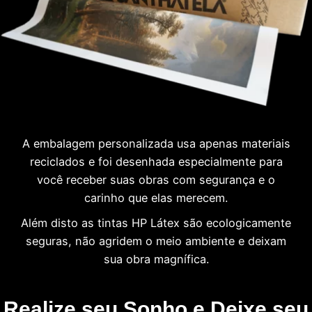
A embalagem personalizada usa apenas materiais
reciclados e foi desenhada especialmente para
você receber suas obras com segurança e o
carinho que elas merecem.
Além disto as tintas HP Látex são ecologicamente
seguras, não agridem o meio ambiente e deixam
sua obra magnífica.
Realize seu Sonho e Deixe seu