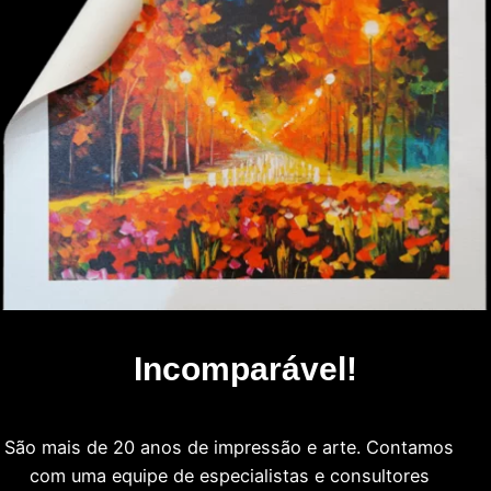
Incomparável!
São mais de 20 anos de impressão e arte. Contamos
com uma equipe de especialistas e consultores