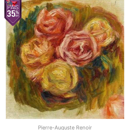
Pierre-Auguste Renoir