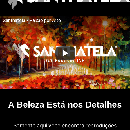
Santhatela - Paixão por Arte
A Beleza Está nos Detalhes
Somente aqui você encontra reproduções