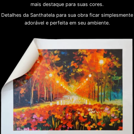
mais destaque para suas cores.
Detalhes da Santhatela para sua obra ficar simplesmente
adorável e perfeita em seu ambiente.