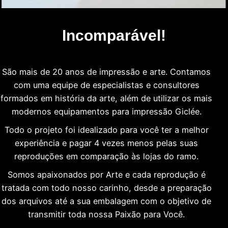
Incomparável!
São mais de 20 anos de impressão e arte. Contamos
com uma equipe de especialistas e consultores
formados em história da arte, além de utilizar os mais
modernos equipamentos para impressão Giclée.
Todo o projeto foi idealizado para você ter a melhor
experiência e pagar 4 vezes menos pelas suas
reproduções em comparação às lojas do ramo.
Somos apaixonados por Arte e cada reprodução é
tratada com todo nosso carinho, desde a preparação
dos arquivos até a sua embalagem com o objetivo de
transmitir toda nossa Paixão para Você.