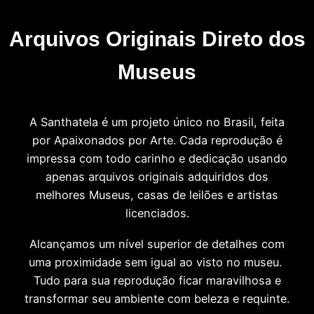
Arquivos Originais Direto dos
Museus
A Santhatela é um projeto único no Brasil, feita
por Apaixonados por Arte. Cada reprodução é
impressa com todo carinho e dedicação usando
apenas arquivos originais adquiridos dos
melhores Museus, casas de leilões e artistas
licenciados.
Alcançamos um nível superior de detalhes com
uma proximidade sem igual ao visto no museu.
Tudo para sua reprodução ficar maravilhosa e
transformar seu ambiente com beleza e requinte.