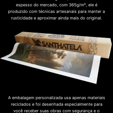
espesso do mercado, com 365g/m², ele é
produzido com técnicas artesanais para manter a
rusticidade e aproximar ainda mais do original.
A embalagem personalizada usa apenas materiais
reciclados e foi desenhada especialmente para
você receber suas obras com segurança e o