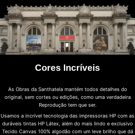
Cores Incríveis
As Obras da Santhatela mantém todos detalhes do
original, sem cortes ou edições, como uma verdadeira
Reprodução tem que ser.
Usamos a incrível tecnologia das impressoras HP com as
duráveis tintas HP Látex, além do mais lindo e exclusivo
Tecido Canvas 100% algodão com um leve brilho que dá