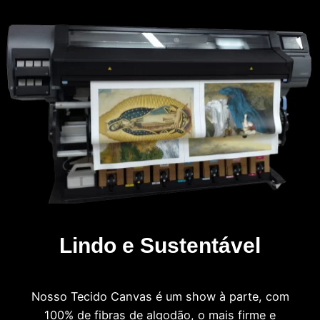
Lindo e Sustentável
Nosso Tecido Canvas é um show à parte, com
100% de fibras de algodão, o mais firme e