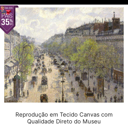
Reprodução em Tecido Canvas com
Qualidade Direto do Museu