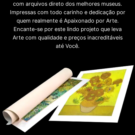
com arquivos direto dos melhores museus.
Impressas com todo carinho e dedicação por
quem realmente é Apaixonado por Arte.
Encante-se por este lindo projeto que leva
Arte com qualidade e preços inacreditáveis
até Você.