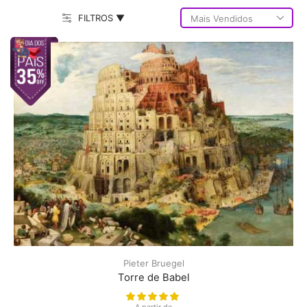
FILTROS ▼
Pieter Bruegel
Torre de Babel