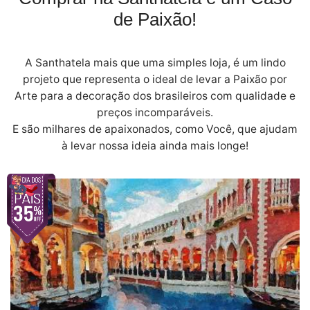
de Paixão!
A Santhatela mais que uma simples loja, é um lindo
projeto que representa o ideal de levar a Paixão por
Arte para a decoração dos brasileiros com qualidade e
preços incomparáveis.
E são milhares de apaixonados, como Você, que ajudam
à levar nossa ideia ainda mais longe!