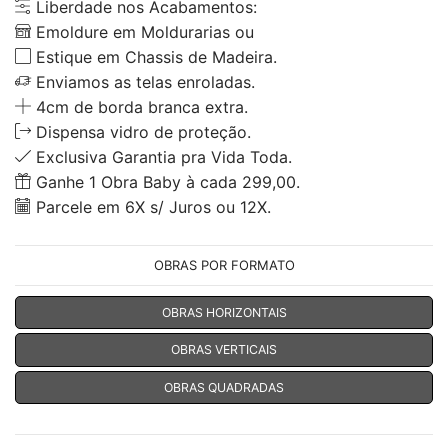
Liberdade nos Acabamentos:
Emoldure em Moldurarias ou
Estique em Chassis de Madeira.
Enviamos as telas enroladas.
4cm de borda branca extra.
Dispensa vidro de proteção.
Exclusiva Garantia pra Vida Toda.
Ganhe 1 Obra Baby à cada 299,00.
Parcele em 6X s/ Juros ou 12X.
OBRAS POR FORMATO
OBRAS HORIZONTAIS
OBRAS VERTICAIS
OBRAS QUADRADAS