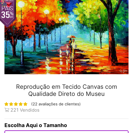
Reprodução em Tecido Canvas com
Qualidade Direto do Museu
(
22
avaliações de clientes)
221
Vendidos
Tamanho