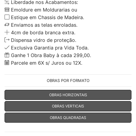
Liberdade nos Acabamentos:
Emoldure em Moldurarias ou
Estique em Chassis de Madeira.
Enviamos as telas enroladas.
4cm de borda branca extra.
Dispensa vidro de proteção.
Exclusiva Garantia pra Vida Toda.
Ganhe 1 Obra Baby à cada 299,00.
Parcele em 6X s/ Juros ou 12X.
OBRAS POR FORMATO
OBRAS HORIZONTAIS
OBRAS VERTICAIS
OBRAS QUADRADAS