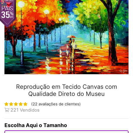
Reprodução em Tecido Canvas com
Qualidade Direto do Museu
(
22
avaliações de clientes)
221
Vendidos
Tamanho