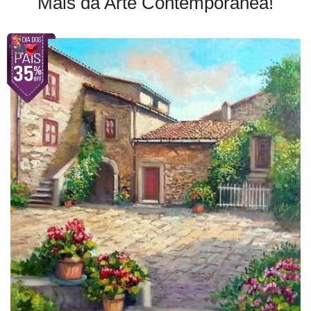
Mais da Arte Contemporânea!