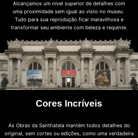
Alcançamos um nível superior de detalhes com
uma proximidade sem igual ao visto no museu.
Tudo para sua reprodução ficar maravilhosa e
transformar seu ambiente com beleza e requinte.
Cores Incríveis
As Obras da Santhatela mantém todos detalhes do
original, sem cortes ou edições, como uma verdadeira