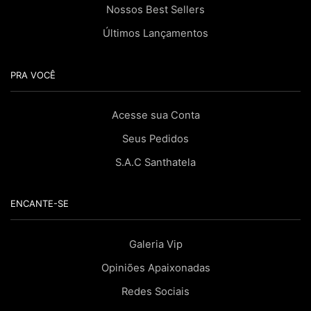
Nossos Best Sellers
Últimos Lançamentos
PRA VOCÊ
Acesse sua Conta
Seus Pedidos
S.A.C Santhatela
ENCANTE-SE
Galeria Vip
Opiniões Apaixonadas
Redes Sociais