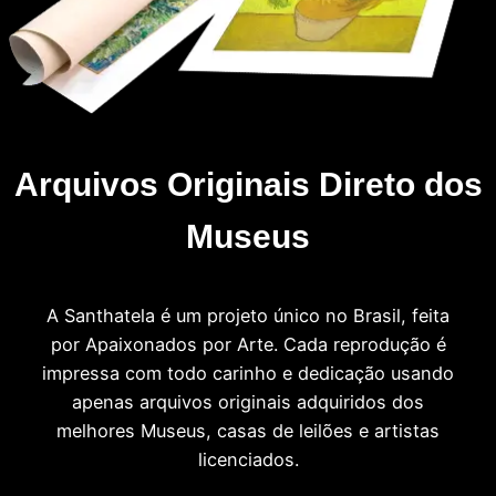
Arquivos Originais Direto dos
Museus
A Santhatela é um projeto único no Brasil, feita
por Apaixonados por Arte. Cada reprodução é
impressa com todo carinho e dedicação usando
apenas arquivos originais adquiridos dos
melhores Museus, casas de leilões e artistas
licenciados.