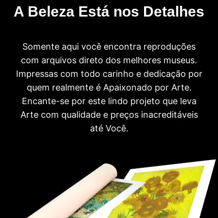
A Beleza Está nos Detalhes
Somente aqui você encontra reproduções
com arquivos direto dos melhores museus.
Impressas com todo carinho e dedicação por
quem realmente é Apaixonado por Arte.
Encante-se por este lindo projeto que leva
Arte com qualidade e preços inacreditáveis
até Você.