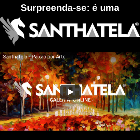
Surpreenda-se: é uma
Santhatela - Paixão por Arte