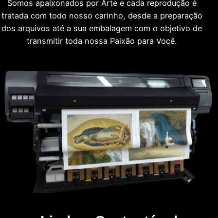
Somos apaixonados por Arte e cada reprodução é
tratada com todo nosso carinho, desde a preparação
dos arquivos até a sua embalagem com o objetivo de
transmitir toda nossa Paixão para Você.