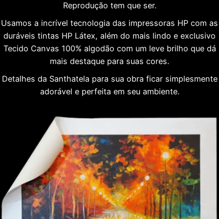
Reprodução tem que ser.
Usamos a incrível tecnologia das impressoras HP com as
duráveis tintas HP Látex, além do mais lindo e exclusivo
Tecido Canvas 100% algodão com um leve brilho que dá
mais destaque para suas cores.
Detalhes da Santhatela para sua obra ficar simplesmente
adorável e perfeita em seu ambiente.