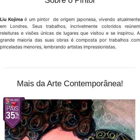
Liu Kojima
é um pintor de origem japonesa, vivendo atualment
em Londres. Seus trabalhos, incrivelmente coloridos reúnem
releituras e visões únicas de lugares que visitou e se inspirou. A
grande maioria das suas obras é composta por trabalhos com
pinceladas menores, lembrando artistas impressionistas.
Mais da Arte Contemporânea!