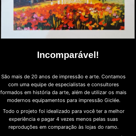
Incomparável!
São mais de 20 anos de impressão e arte. Contamos
com uma equipe de especialistas e consultores
formados em história da arte, além de utilizar os mais
modernos equipamentos para impressão Giclée.
Todo o projeto foi idealizado para você ter a melhor
experiência e pagar 4 vezes menos pelas suas
reproduções em comparação às lojas do ramo.