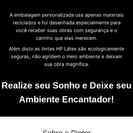
A embalagem personalizada usa apenas materiais
reciclados e foi desenhada especialmente para
você receber suas obras com segurança e o
carinho que elas merecem.
Além disto as tintas HP Látex são ecologicamente
seguras, não agridem o meio ambiente e deixam
sua obra magnífica.
Realize seu Sonho e Deixe seu
Ambiente Encantador!
Sobre o Pintor