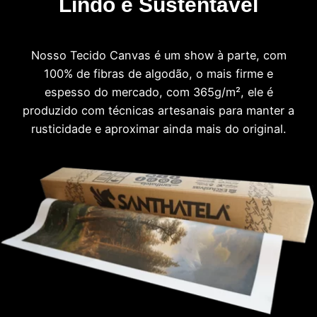
Lindo e Sustentável
Nosso Tecido Canvas é um show à parte, com
100% de fibras de algodão, o mais firme e
espesso do mercado, com 365g/m², ele é
produzido com técnicas artesanais para manter a
rusticidade e aproximar ainda mais do original.