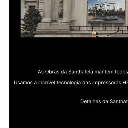
As Obras da Santhatela mantém todos 
Usamos a incrível tecnologia das impressoras H
Detalhes da Santhat