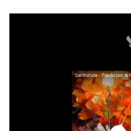
Santhatela - Paixão por Ar