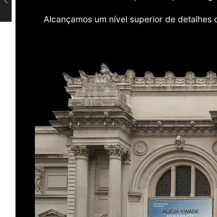
Alcançamos um nível superior de detalhes 