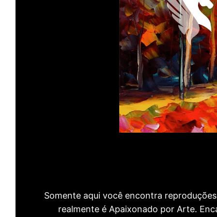
Somente aqui você encontra reproduções 
realmente é Apaixonado por Arte. Encan