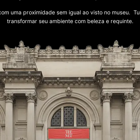
com uma proximidade sem igual ao visto no museu. Tu
transformar seu ambiente com beleza e requinte.