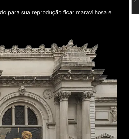
do para sua reprodução ficar maravilhosa e