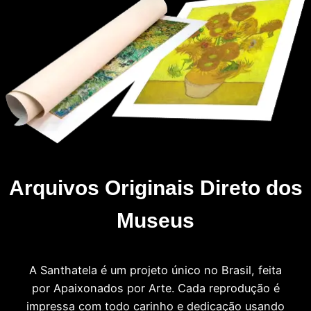
Arquivos Originais Direto dos
Museus
A Santhatela é um projeto único no Brasil, feita
por Apaixonados por Arte. Cada reprodução é
impressa com todo carinho e dedicação usando