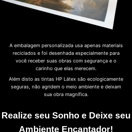
A embalagem personalizada usa apenas materiais
reciclados e foi desenhada especialmente para
você receber suas obras com segurança e o
carinho que elas merecem.
Além disto as tintas HP Látex são ecologicamente
seguras, não agridem o meio ambiente e deixam
sua obra magnífica.
Realize seu Sonho e Deixe seu
Ambiente Encantador!