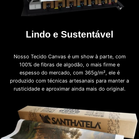
Lindo e Sustentável
Nosso Tecido Canvas é um show à parte, com
100% de fibras de algodão, o mais firme e
espesso do mercado, com 365g/m², ele é
produzido com técnicas artesanais para manter a
rusticidade e aproximar ainda mais do original.