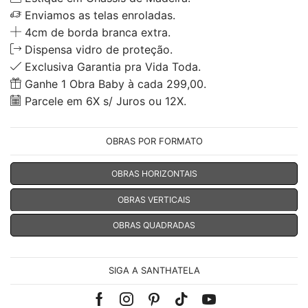
Enviamos as telas enroladas.
4cm de borda branca extra.
Dispensa vidro de proteção.
Exclusiva Garantia pra Vida Toda.
Ganhe 1 Obra Baby à cada 299,00.
Parcele em 6X s/ Juros ou 12X.
OBRAS POR FORMATO
OBRAS HORIZONTAIS
OBRAS VERTICAIS
OBRAS QUADRADAS
SIGA A SANTHATELA