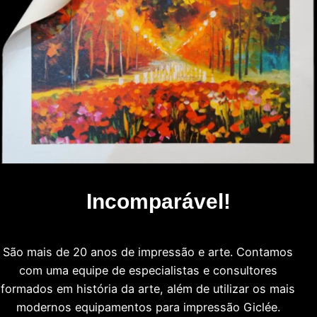
Incomparável!
São mais de 20 anos de impressão e arte. Contamos
com uma equipe de especialistas e consultores
formados em história da arte, além de utilizar os mais
modernos equipamentos para impressão Giclée.