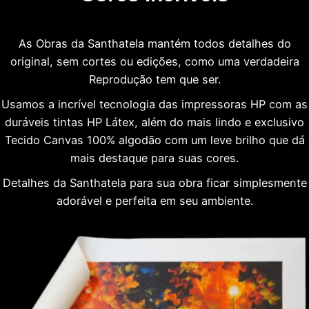
As Obras da Santhatela mantém todos detalhes do
original, sem cortes ou edições, como uma verdadeira
Reprodução tem que ser.
Usamos a incrível tecnologia das impressoras HP com as
duráveis tintas HP Látex, além do mais lindo e exclusivo
Tecido Canvas 100% algodão com um leve brilho que dá
mais destaque para suas cores.
Detalhes da Santhatela para sua obra ficar simplesmente
adorável e perfeita em seu ambiente.