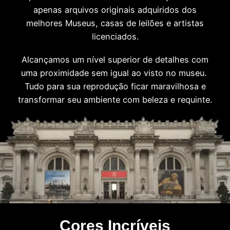
apenas arquivos originais adquiridos dos
melhores Museus, casas de leilões e artistas
licenciados.
Alcançamos um nível superior de detalhes com
uma proximidade sem igual ao visto no museu.
Tudo para sua reprodução ficar maravilhosa e
transformar seu ambiente com beleza e requinte.
Cores Incríveis