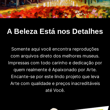
A Beleza Está nos Detalhes
Somente aqui você encontra reproduções
com arquivos direto dos melhores museus.
Impressas com todo carinho e dedicação por
quem realmente é Apaixonado por Arte.
Encante-se por este lindo projeto que leva
Arte com qualidade e preços inacreditáveis
até Você.