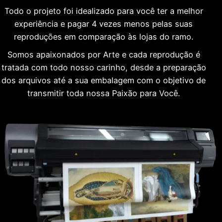
Todo o projeto foi idealizado para você ter a melhor
experiência e pagar 4 vezes menos pelas suas
reproduções em comparação às lojas do ramo.
Somos apaixonados por Arte e cada reprodução é
tratada com todo nosso carinho, desde a preparação
dos arquivos até a sua embalagem com o objetivo de
transmitir toda nossa Paixão para Você.