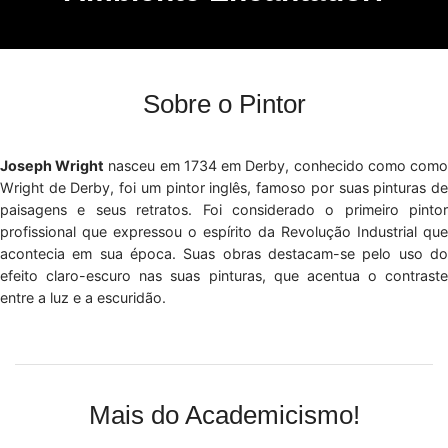
Sobre o Pintor
Joseph Wright
nasceu em 1734 em Derby, conhecido como com
Wright de Derby, foi um pintor inglês, famoso por suas pinturas de
paisagens e seus retratos. Foi considerado o primeiro pintor
profissional que expressou o espírito da Revolução Industrial que
acontecia em sua época. Suas obras destacam-se pelo uso do
efeito claro-escuro nas suas pinturas, que acentua o contraste
entre a luz e a escuridão.
Mais do Academicismo!