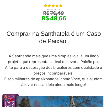
A partir de
R$
76,40
R$
49,66
Comprar na Santhatela é um Caso
de Paixão!
A Santhatela mais que uma simples loja, é um lindo
projeto que representa o ideal de levar a Paixão por
Arte para a decoração dos brasileiros com qualidade e
preços incomparáveis.
E são milhares de apaixonados, como Você, que ajudam
à levar nossa ideia ainda mais longe!