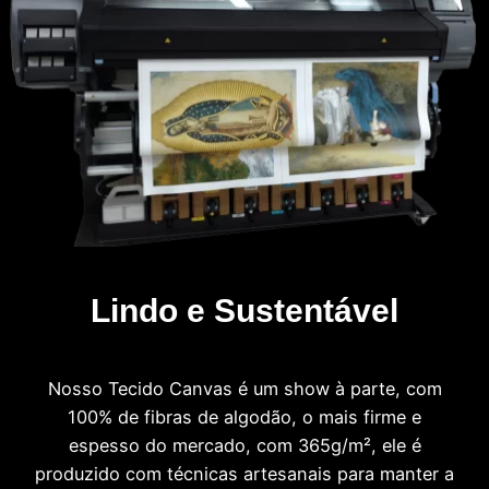
Lindo e Sustentável
Nosso Tecido Canvas é um show à parte, com
100% de fibras de algodão, o mais firme e
espesso do mercado, com 365g/m², ele é
produzido com técnicas artesanais para manter a