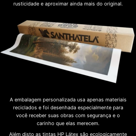
rusticidade e aproximar ainda mais do original.
A embalagem personalizada usa apenas materiais
reciclados e foi desenhada especialmente para
você receber suas obras com segurança e o
carinho que elas merecem.
Além disto as tintas HP Látex são ecologicamente