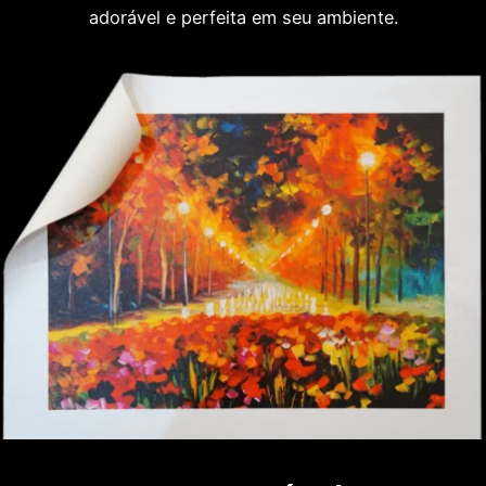
adorável e perfeita em seu ambiente.