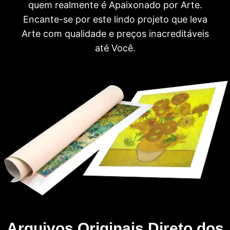
quem realmente é Apaixonado por Arte.
Encante-se por este lindo projeto que leva
Arte com qualidade e preços inacreditáveis
até Você.
Arquivos Originais Direto dos