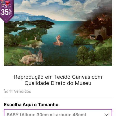
Reprodução em Tecido Canvas com
Qualidade Direto do Museu
11
Vendidos
Tamanho