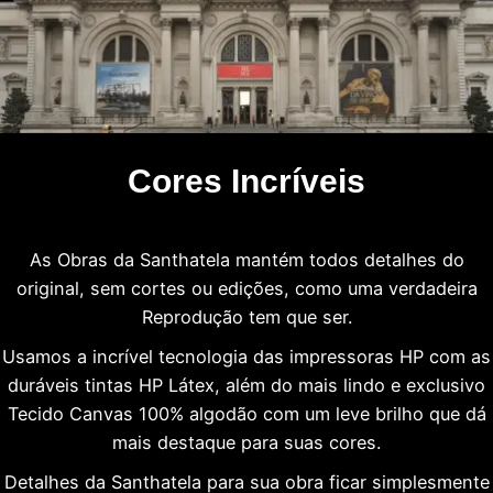
Cores Incríveis
As Obras da Santhatela mantém todos detalhes do
original, sem cortes ou edições, como uma verdadeira
Reprodução tem que ser.
Usamos a incrível tecnologia das impressoras HP com as
duráveis tintas HP Látex, além do mais lindo e exclusivo
Tecido Canvas 100% algodão com um leve brilho que dá
mais destaque para suas cores.
Detalhes da Santhatela para sua obra ficar simplesmente