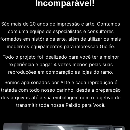
Incomparável!
São mais de 20 anos de impressão e arte. Contamos
com uma equipe de especialistas e consultores
formados em história da arte, além de utilizar os mais
modernos equipamentos para impressão Giclée.
Todo o projeto foi idealizado para você ter a melhor
experiência e pagar 4 vezes menos pelas suas
reproduções em comparação às lojas do ramo.
Somos apaixonados por Arte e cada reprodução é
tratada com todo nosso carinho, desde a preparação
dos arquivos até a sua embalagem com o objetivo de
transmitir toda nossa Paixão para Você.