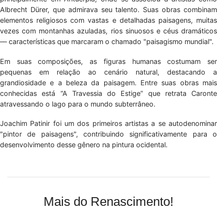
Albrecht Dürer, que admirava seu talento. Suas obras combinam
elementos religiosos com vastas e detalhadas paisagens, muitas
vezes com montanhas azuladas, rios sinuosos e céus dramáticos
— características que marcaram o chamado "paisagismo mundial".
Em suas composições, as figuras humanas costumam ser
pequenas em relação ao cenário natural, destacando a
grandiosidade e a beleza da paisagem. Entre suas obras mais
conhecidas está “A Travessia do Estige” que retrata Caronte
atravessando o lago para o mundo subterrâneo.
Joachim Patinir foi um dos primeiros artistas a se autodenominar
"pintor de paisagens", contribuindo significativamente para o
desenvolvimento desse gênero na pintura ocidental.
Mais do Renascimento!