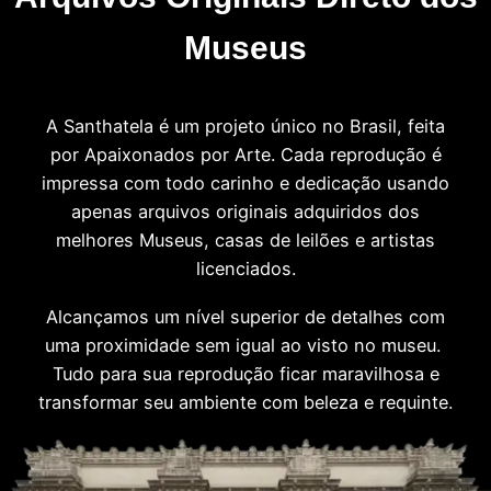
Museus
A Santhatela é um projeto único no Brasil, feita
por Apaixonados por Arte. Cada reprodução é
impressa com todo carinho e dedicação usando
apenas arquivos originais adquiridos dos
melhores Museus, casas de leilões e artistas
licenciados.
Alcançamos um nível superior de detalhes com
uma proximidade sem igual ao visto no museu.
Tudo para sua reprodução ficar maravilhosa e
transformar seu ambiente com beleza e requinte.