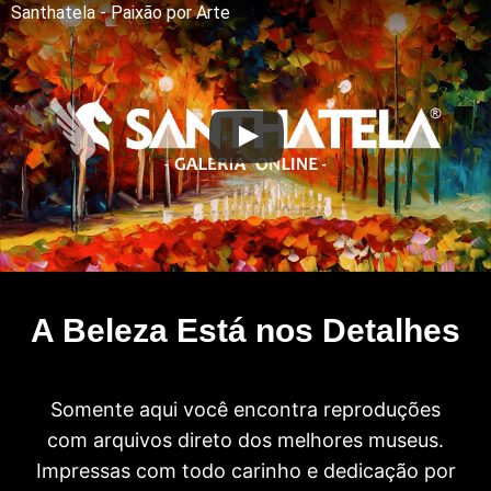
Santhatela - Paixão por Arte
A Beleza Está nos Detalhes
Somente aqui você encontra reproduções
com arquivos direto dos melhores museus.
Impressas com todo carinho e dedicação por