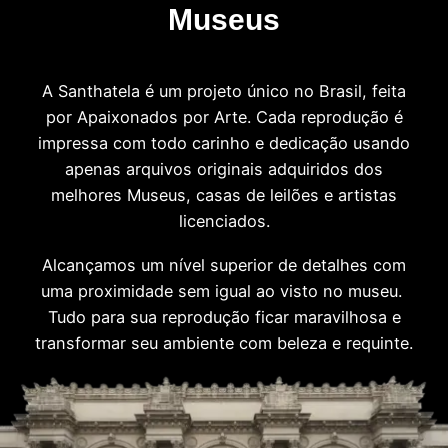
Museus
A Santhatela é um projeto único no Brasil, feita
por Apaixonados por Arte. Cada reprodução é
impressa com todo carinho e dedicação usando
apenas arquivos originais adquiridos dos
melhores Museus, casas de leilões e artistas
licenciados.
Alcançamos um nível superior de detalhes com
uma proximidade sem igual ao visto no museu.
Tudo para sua reprodução ficar maravilhosa e
transformar seu ambiente com beleza e requinte.