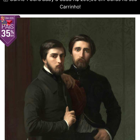
Carrinho!