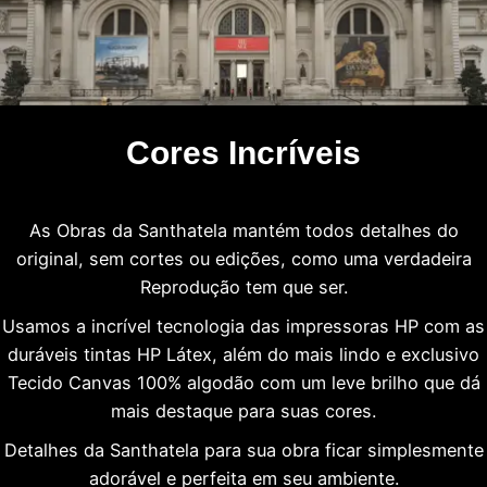
Cores Incríveis
As Obras da Santhatela mantém todos detalhes do
original, sem cortes ou edições, como uma verdadeira
Reprodução tem que ser.
Usamos a incrível tecnologia das impressoras HP com as
duráveis tintas HP Látex, além do mais lindo e exclusivo
Tecido Canvas 100% algodão com um leve brilho que dá
mais destaque para suas cores.
Detalhes da Santhatela para sua obra ficar simplesmente
adorável e perfeita em seu ambiente.