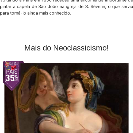
pintar a capela de São João na igreja de S. Séverin, o que serviu
para torná-lo ainda mais conhecido.
Mais do Neoclassicismo!