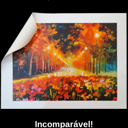
Incomparável!