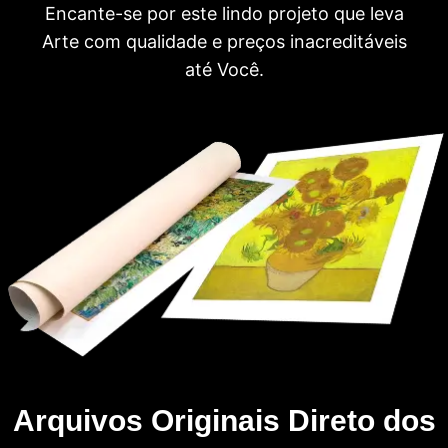
Encante-se por este lindo projeto que leva
Arte com qualidade e preços inacreditáveis
até Você.
Arquivos Originais Direto dos