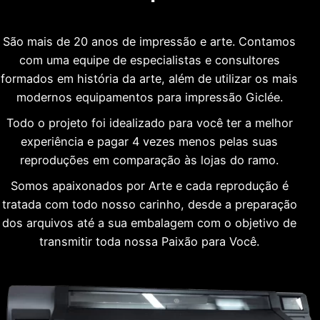
São mais de 20 anos de impressão e arte. Contamos
com uma equipe de especialistas e consultores
formados em história da arte, além de utilizar os mais
modernos equipamentos para impressão Giclée.
Todo o projeto foi idealizado para você ter a melhor
experiência e pagar 4 vezes menos pelas suas
reproduções em comparação às lojas do ramo.
Somos apaixonados por Arte e cada reprodução é
tratada com todo nosso carinho, desde a preparação
dos arquivos até a sua embalagem com o objetivo de
transmitir toda nossa Paixão para Você.