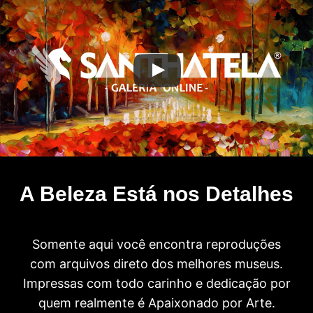
A Beleza Está nos Detalhes
Somente aqui você encontra reproduções
com arquivos direto dos melhores museus.
Impressas com todo carinho e dedicação por
quem realmente é Apaixonado por Arte.