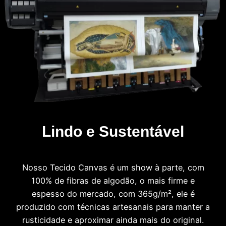
Lindo e Sustentável
Nosso Tecido Canvas é um show à parte, com
100% de fibras de algodão, o mais firme e
espesso do mercado, com 365g/m², ele é
produzido com técnicas artesanais para manter a
rusticidade e aproximar ainda mais do original.