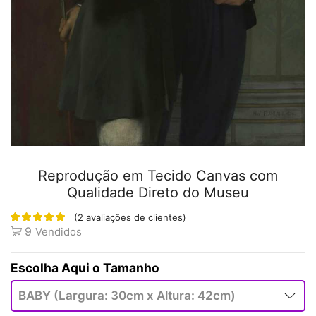
Reprodução em Tecido Canvas com
Qualidade Direto do Museu
(
2
avaliações de clientes)
9
Vendidos
Tamanho