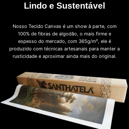
Lindo e Sustentável
Nosso Tecido Canvas é um show à parte, com
100% de fibras de algodão, o mais firme e
espesso do mercado, com 365g/m², ele é
produzido com técnicas artesanais para manter a
rusticidade e aproximar ainda mais do original.