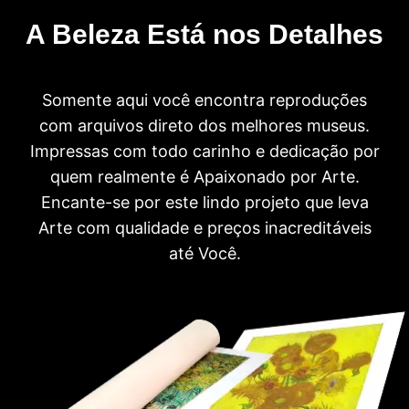
A Beleza Está nos Detalhes
Somente aqui você encontra reproduções
com arquivos direto dos melhores museus.
Impressas com todo carinho e dedicação por
quem realmente é Apaixonado por Arte.
Encante-se por este lindo projeto que leva
Arte com qualidade e preços inacreditáveis
até Você.