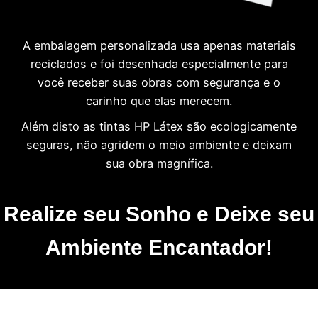
A embalagem personalizada usa apenas materiais
reciclados e foi desenhada especialmente para
você receber suas obras com segurança e o
carinho que elas merecem.
Além disto as tintas HP Látex são ecologicamente
seguras, não agridem o meio ambiente e deixam
sua obra magnífica.
Realize seu Sonho e Deixe seu
Ambiente Encantador!