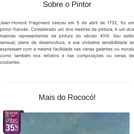
Sobre o Pintor
Jean-Honoré Fragonard nasceu em 5 de abril de 1732, foi um
pintor francês. Considerado um dos mestres da pintura, é um dos
maiores representantes da pintura do século XVIII. Seu estilo
sensual, pleno de desenvoltura, e sua vivíssima sensibilidade se
expressam com a mesma facilidade nas cenas galantes ou morais
como também nos retratos e nas composições ou cenas de
costumes.
Mais do Rococó!