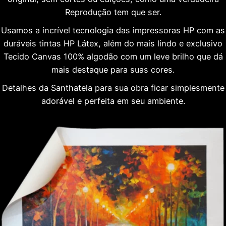
Reprodução tem que ser.
Usamos a incrível tecnologia das impressoras HP com as
duráveis tintas HP Látex, além do mais lindo e exclusivo
Tecido Canvas 100% algodão com um leve brilho que dá
mais destaque para suas cores.
Detalhes da Santhatela para sua obra ficar simplesmente
adorável e perfeita em seu ambiente.