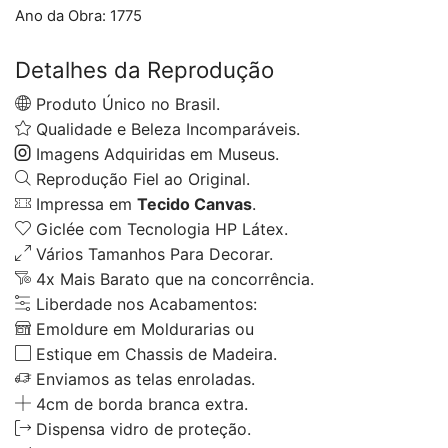
Ano da Obra:
1775
Detalhes da Reprodução
Produto Único no Brasil.
Qualidade e Beleza Incomparáveis.
Imagens Adquiridas em Museus.
Reprodução Fiel ao Original.
Impressa em
Tecido Canvas
.
Giclée com Tecnologia HP Látex.
Vários Tamanhos Para Decorar.
4x Mais Barato que na concorrência.
Liberdade nos Acabamentos:
Emoldure em Moldurarias ou
Estique em Chassis de Madeira.
Enviamos as telas enroladas.
4cm de borda branca extra.
Dispensa vidro de proteção.