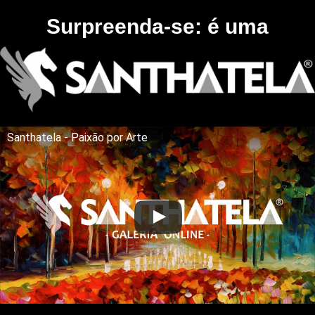
Surpreenda-se: é uma
Santhatela - Paixão por Arte