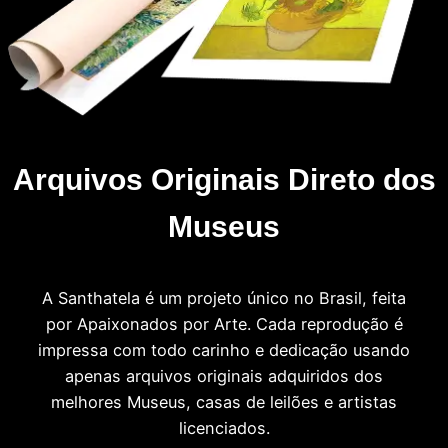
Arquivos Originais Direto dos
Museus
A Santhatela é um projeto único no Brasil, feita
por Apaixonados por Arte. Cada reprodução é
impressa com todo carinho e dedicação usando
apenas arquivos originais adquiridos dos
melhores Museus, casas de leilões e artistas
licenciados.