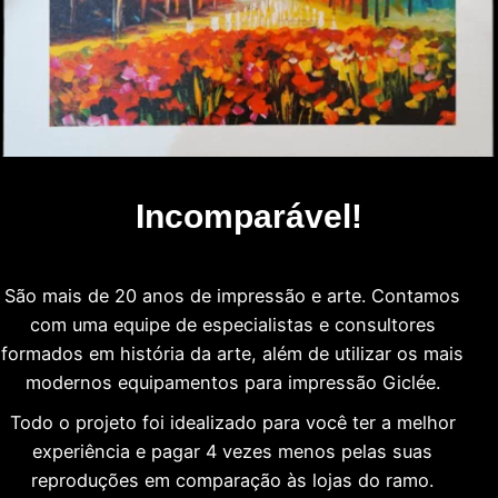
Incomparável!
São mais de 20 anos de impressão e arte. Contamos
com uma equipe de especialistas e consultores
formados em história da arte, além de utilizar os mais
modernos equipamentos para impressão Giclée.
Todo o projeto foi idealizado para você ter a melhor
experiência e pagar 4 vezes menos pelas suas
reproduções em comparação às lojas do ramo.