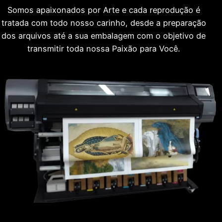
Somos apaixonados por Arte e cada reprodução é
tratada com todo nosso carinho, desde a preparação
dos arquivos até a sua embalagem com o objetivo de
transmitir toda nossa Paixão para Você.