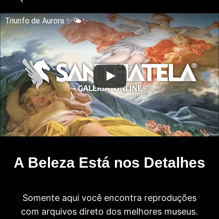
Triunfo de Aurora ✨🌤✨
A Beleza Está nos Detalhes
Somente aqui você encontra reproduções
com arquivos direto dos melhores museus.