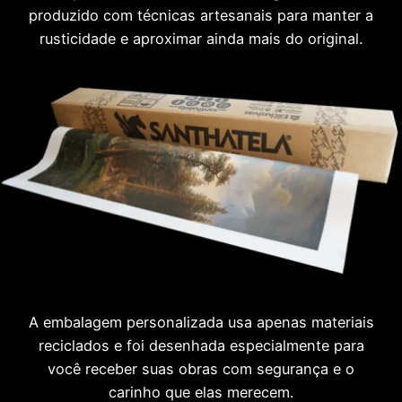
produzido com técnicas artesanais para manter a
rusticidade e aproximar ainda mais do original.
A embalagem personalizada usa apenas materiais
reciclados e foi desenhada especialmente para
você receber suas obras com segurança e o
carinho que elas merecem.