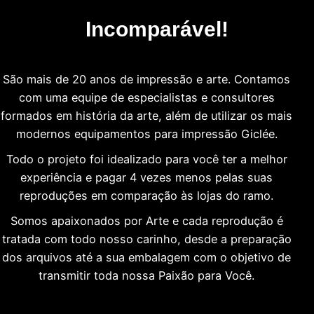
Incomparável!
São mais de 20 anos de impressão e arte. Contamos
com uma equipe de especialistas e consultores
formados em história da arte, além de utilizar os mais
modernos equipamentos para impressão Giclée.
Todo o projeto foi idealizado para você ter a melhor
experiência e pagar 4 vezes menos pelas suas
reproduções em comparação às lojas do ramo.
Somos apaixonados por Arte e cada reprodução é
tratada com todo nosso carinho, desde a preparação
dos arquivos até a sua embalagem com o objetivo de
transmitir toda nossa Paixão para Você.