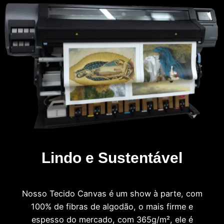
Lindo e Sustentável
Nosso Tecido Canvas é um show à parte, com
100% de fibras de algodão, o mais firme e
espesso do mercado, com 365g/m², ele é