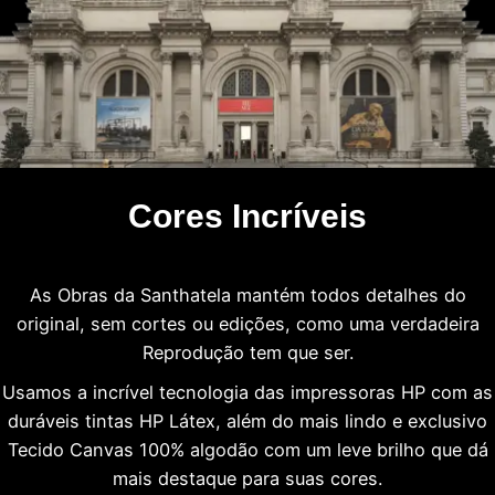
Cores Incríveis
As Obras da Santhatela mantém todos detalhes do
original, sem cortes ou edições, como uma verdadeira
Reprodução tem que ser.
Usamos a incrível tecnologia das impressoras HP com as
duráveis tintas HP Látex, além do mais lindo e exclusivo
Tecido Canvas 100% algodão com um leve brilho que dá
mais destaque para suas cores.