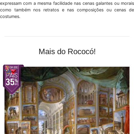
expressam com a mesma facilidade nas cenas galantes ou morais
como também nos retratos e nas composições ou cenas de
costumes.
Mais do Rococó!