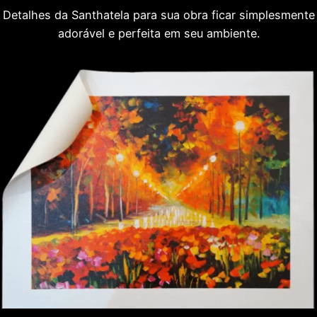
Detalhes da Santhatela para sua obra ficar simplesmente
adorável e perfeita em seu ambiente.