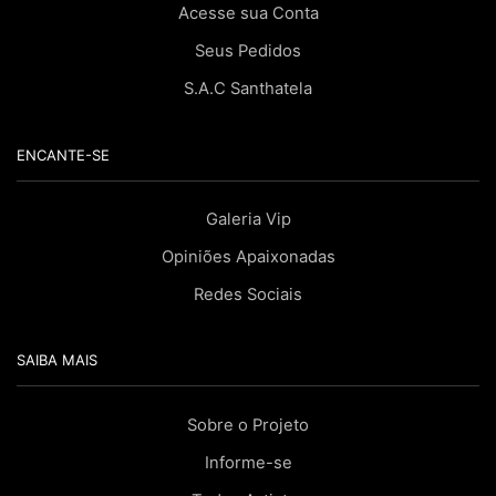
Acesse sua Conta
Seus Pedidos
S.A.C Santhatela
ENCANTE-SE
Galeria Vip
Opiniões Apaixonadas
Redes Sociais
SAIBA MAIS
Sobre o Projeto
Informe-se