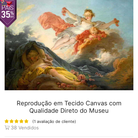
Reprodução em Tecido Canvas com
Qualidade Direto do Museu
(
1
avaliação de cliente)
38
Vendidos