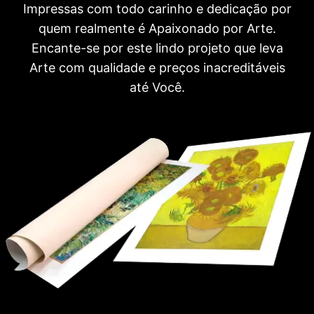
Impressas com todo carinho e dedicação por
quem realmente é Apaixonado por Arte.
Encante-se por este lindo projeto que leva
Arte com qualidade e preços inacreditáveis
até Você.