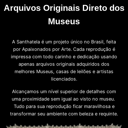
Arquivos Originais Direto dos
Museus
A Santhatela é um projeto único no Brasil, feita
por Apaixonados por Arte. Cada reprodução é
impressa com todo carinho e dedicação usando
apenas arquivos originais adquiridos dos
melhores Museus, casas de leilões e artistas
licenciados.
Alcançamos um nível superior de detalhes com
uma proximidade sem igual ao visto no museu.
Tudo para sua reprodução ficar maravilhosa e
transformar seu ambiente com beleza e requinte.