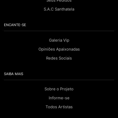
Seus Pedidos
S.A.C Santhatela
ENCANTE-SE
Galeria Vip
Opiniões Apaixonadas
Redes Sociais
SAIBA MAIS
Sobre o Projeto
Informe-se
Todos Artistas