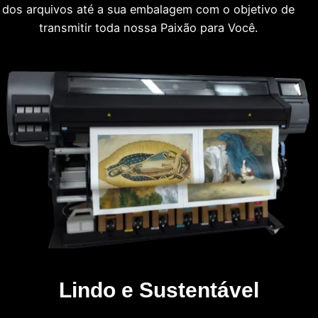
dos arquivos até a sua embalagem com o objetivo de
transmitir toda nossa Paixão para Você.
Lindo e Sustentável