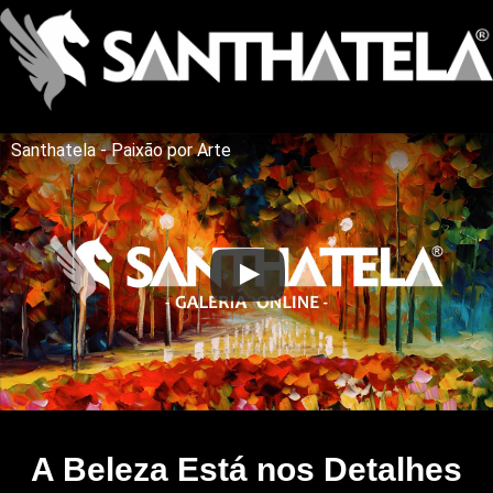
Santhatela - Paixão por Arte
A Beleza Está nos Detalhes