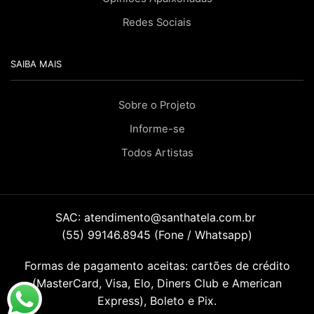
Redes Sociais
SAIBA MAIS
Sobre o Projeto
Informe-se
Todos Artistas
SAC:
atendimento@santhatela.com.br
(55) 99146.8945 (Fone / Whatsapp)
Formas de pagamento aceitas: cartões de crédito
(MasterCard, Visa, Elo, Diners Club e American
Express), Boleto e Pix.