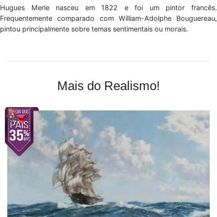
Hugues Merle nasceu em 1822 e foi um pintor francês.
Frequentemente comparado com William-Adolphe Bouguereau,
pintou principalmente sobre temas sentimentais ou morais.
Mais do Realismo!