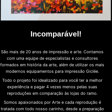
Incomparável!
São mais de 20 anos de impressão e arte. Contamos
com uma equipe de especialistas e consultores
formados em história da arte, além de utilizar os mais
modernos equipamentos para impressão Giclée.
Todo o projeto foi idealizado para você ter a melhor
experiência e pagar 4 vezes menos pelas suas
reproduções em comparação às lojas do ramo.
Somos apaixonados por Arte e cada reprodução é
tratada com todo nosso carinho, desde a preparação