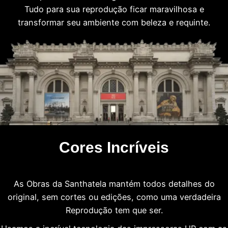
Tudo para sua reprodução ficar maravilhosa e
transformar seu ambiente com beleza e requinte.
Cores Incríveis
As Obras da Santhatela mantém todos detalhes do
original, sem cortes ou edições, como uma verdadeira
Reprodução tem que ser.