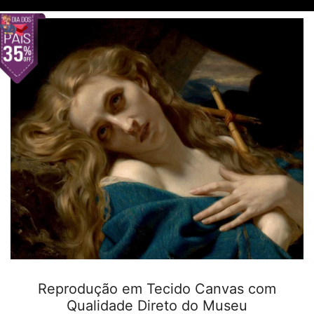
Reprodução em Tecido Canvas com
Qualidade Direto do Museu