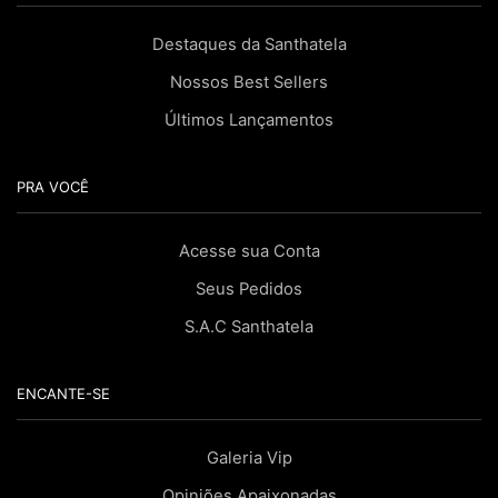
Destaques da Santhatela
Nossos Best Sellers
Últimos Lançamentos
PRA VOCÊ
Acesse sua Conta
Seus Pedidos
S.A.C Santhatela
ENCANTE-SE
Galeria Vip
Opiniões Apaixonadas