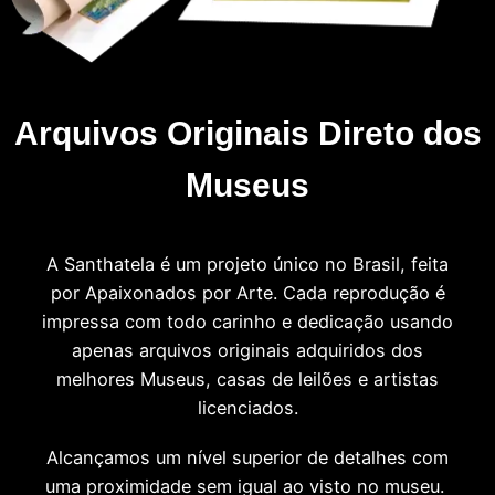
Arquivos Originais Direto dos
Museus
A Santhatela é um projeto único no Brasil, feita
por Apaixonados por Arte. Cada reprodução é
impressa com todo carinho e dedicação usando
apenas arquivos originais adquiridos dos
melhores Museus, casas de leilões e artistas
licenciados.
Alcançamos um nível superior de detalhes com
uma proximidade sem igual ao visto no museu.