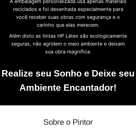
A embalagem personalizada usa apenas materiais
reciclados e foi desenhada especialmente para
você receber suas obras com segurança e o
carinho que elas merecem.
Além disto as tintas HP Látex são ecologicamente
seguras, não agridem o meio ambiente e deixam
sua obra magnífica.
Realize seu Sonho e Deixe seu
Ambiente Encantador!
Sobre o Pintor