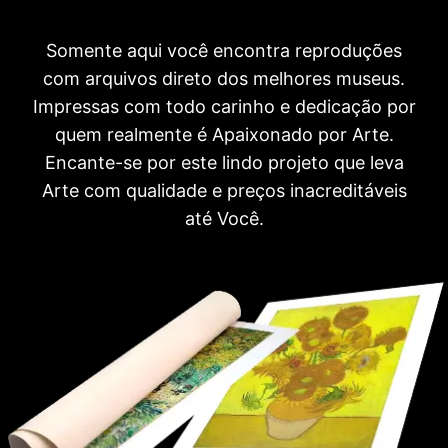
Somente aqui você encontra reproduções
com arquivos direto dos melhores museus.
Impressas com todo carinho e dedicação por
quem realmente é Apaixonado por Arte.
Encante-se por este lindo projeto que leva
Arte com qualidade e preços inacreditáveis
até Você.