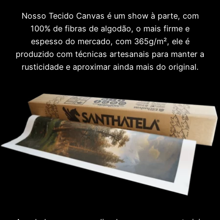
Nosso Tecido Canvas é um show à parte, com
100% de fibras de algodão, o mais firme e
espesso do mercado, com 365g/m², ele é
produzido com técnicas artesanais para manter a
rusticidade e aproximar ainda mais do original.