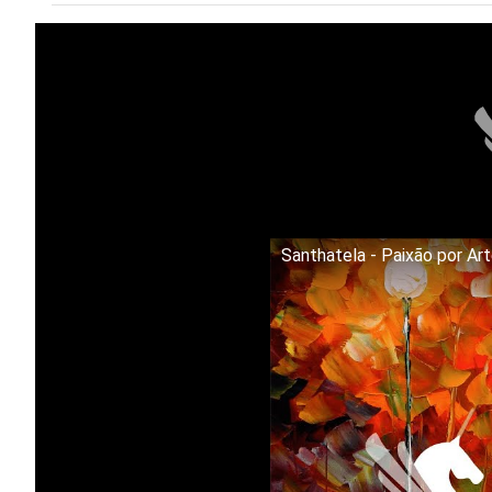
Santhatela - Paixão por Ar