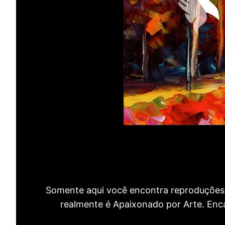
Somente aqui você encontra reproduções 
realmente é Apaixonado por Arte. Encan