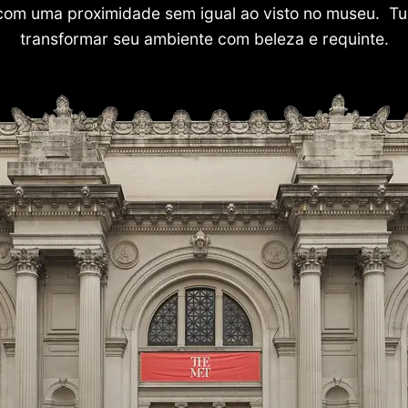
com uma proximidade sem igual ao visto no museu. Tu
transformar seu ambiente com beleza e requinte.