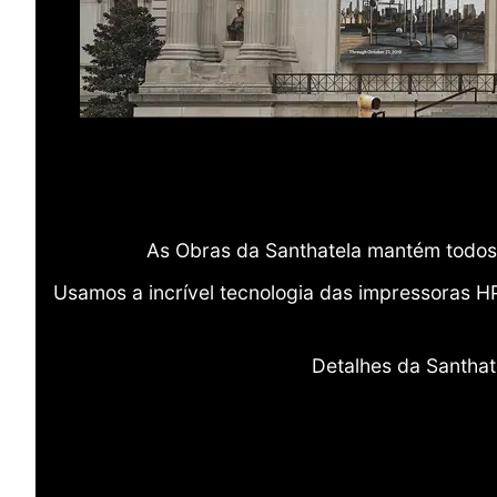
As Obras da Santhatela mantém todos 
Usamos a incrível tecnologia das impressoras H
Detalhes da Santhat