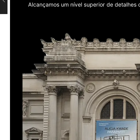
Alcançamos um nível superior de detalhes 