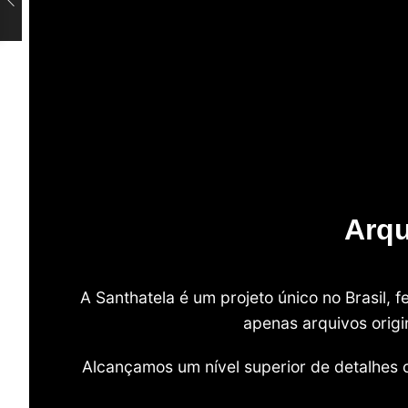
Arqu
A Santhatela é um projeto único no Brasil,
apenas arquivos origi
Alcançamos um nível superior de detalhes 