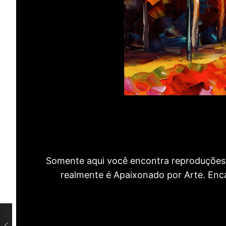
Somente aqui você encontra reproduções 
realmente é Apaixonado por Arte. Encan