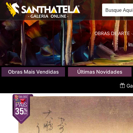
OBRAS DE ARTE
In
Obras Mais Vendidas
Últimas Novidades
Gan