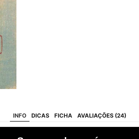
INFO
DICAS
FICHA
AVALIAÇÕES (24)