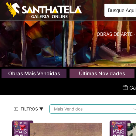
OBRAS DE ARTE
Obras Mais Vendidas
Últimas Novidades
Gan
FILTROS ▼