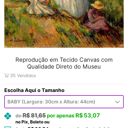
Reprodução em Tecido Canvas com
Qualidade Direto do Museu
35
Vendidos
Tamanho
R$
81,65
R$
53,07
no Pix, Boleto ou