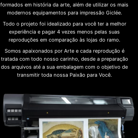
formados em história da arte, além de utilizar os mais
modernos equipamentos para impressão Giclée.
Todo o projeto foi idealizado para você ter a melhor
experiência e pagar 4 vezes menos pelas suas
reproduções em comparação às lojas do ramo.
Somos apaixonados por Arte e cada reprodução é
tratada com todo nosso carinho, desde a preparação
dos arquivos até a sua embalagem com o objetivo de
transmitir toda nossa Paixão para Você.