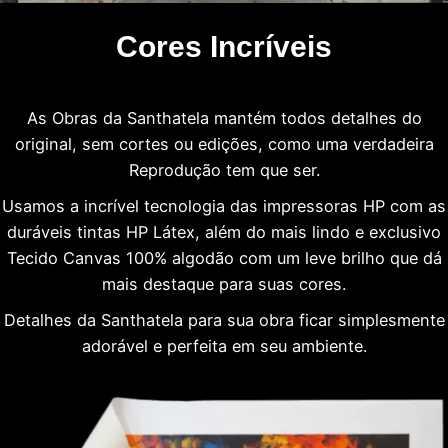
Cores Incríveis
As Obras da Santhatela mantém todos detalhes do
original, sem cortes ou edições, como uma verdadeira
Reprodução tem que ser.
Usamos a incrível tecnologia das impressoras HP com as
duráveis tintas HP Látex, além do mais lindo e exclusivo
Tecido Canvas 100% algodão com um leve brilho que dá
mais destaque para suas cores.
Detalhes da Santhatela para sua obra ficar simplesmente
adorável e perfeita em seu ambiente.