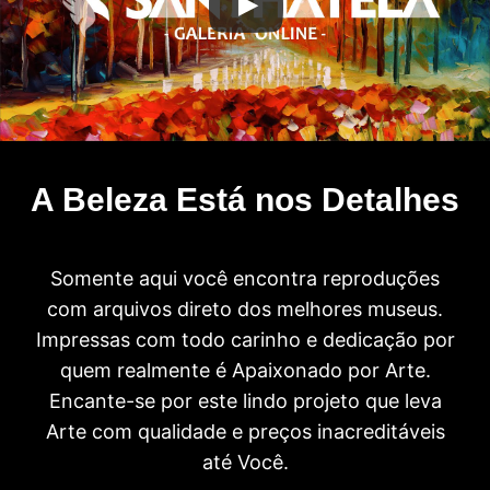
A Beleza Está nos Detalhes
Somente aqui você encontra reproduções
com arquivos direto dos melhores museus.
Impressas com todo carinho e dedicação por
quem realmente é Apaixonado por Arte.
Encante-se por este lindo projeto que leva
Arte com qualidade e preços inacreditáveis
até Você.