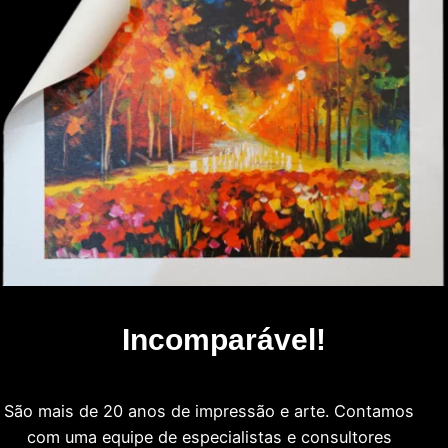
Incomparável!
São mais de 20 anos de impressão e arte. Contamos
com uma equipe de especialistas e consultores