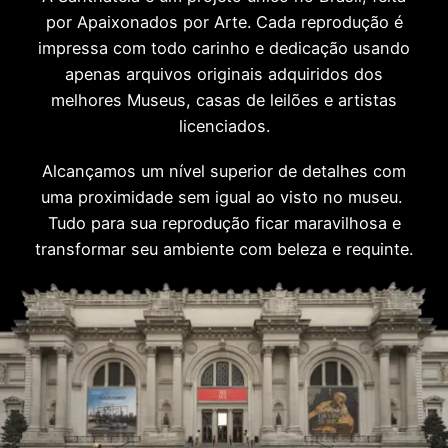
por Apaixonados por Arte. Cada reprodução é
impressa com todo carinho e dedicação usando
apenas arquivos originais adquiridos dos
melhores Museus, casas de leilões e artistas
licenciados.
Alcançamos um nível superior de detalhes com
uma proximidade sem igual ao visto no museu.
Tudo para sua reprodução ficar maravilhosa e
transformar seu ambiente com beleza e requinte.