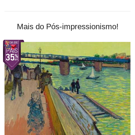
Mais do Pós-impressionismo!