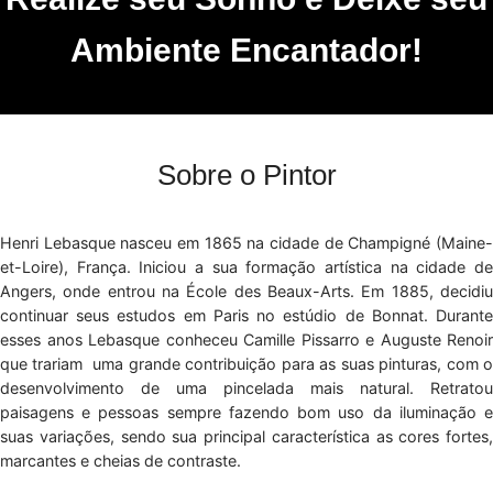
Ambiente Encantador!
Sobre o Pintor
Henri Lebasque nasceu em 1865 na cidade de Champigné (Maine-
et-Loire), França. Iniciou a sua formação artística na cidade de
Angers, onde entrou na École des Beaux-Arts. Em 1885, decidiu
continuar seus estudos em Paris no estúdio de Bonnat. Durante
esses anos Lebasque conheceu Camille Pissarro e Auguste Renoir
que trariam uma grande contribuição para as suas pinturas, com o
desenvolvimento de uma pincelada mais natural. Retratou
paisagens e pessoas sempre fazendo bom uso da iluminação e
suas variações, sendo sua principal característica as cores fortes,
marcantes e cheias de contraste.