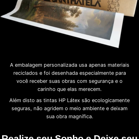
A embalagem personalizada usa apenas materiais
reciclados e foi desenhada especialmente para
você receber suas obras com segurança e o
carinho que elas merecem.
Além disto as tintas HP Látex são ecologicamente
seguras, não agridem o meio ambiente e deixam
sua obra magnífica.
Realize seu Sonho e Deixe seu