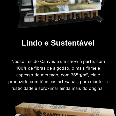
Lindo e Sustentável
Nosso Tecido Canvas é um show à parte, com
100% de fibras de algodão, o mais firme e
espesso do mercado, com 365g/m², ele é
produzido com técnicas artesanais para manter a
rusticidade e aproximar ainda mais do original.