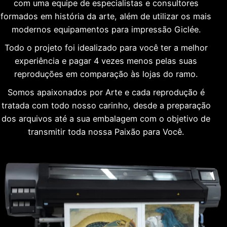
com uma equipe de especialistas e consultores
formados em história da arte, além de utilizar os mais
modernos equipamentos para impressão Giclée.
Todo o projeto foi idealizado para você ter a melhor
experiência e pagar 4 vezes menos pelas suas
reproduções em comparação às lojas do ramo.
Somos apaixonados por Arte e cada reprodução é
tratada com todo nosso carinho, desde a preparação
dos arquivos até a sua embalagem com o objetivo de
transmitir toda nossa Paixão para Você.