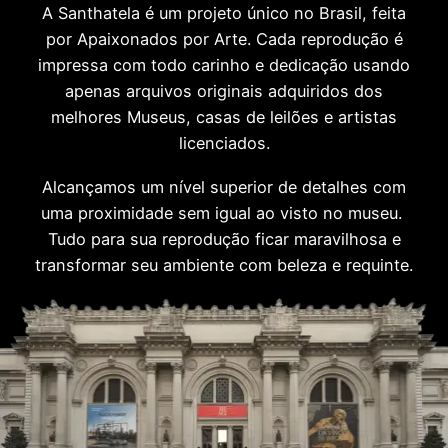
A Santhatela é um projeto único no Brasil, feita
por Apaixonados por Arte. Cada reprodução é
impressa com todo carinho e dedicação usando
apenas arquivos originais adquiridos dos
melhores Museus, casas de leilões e artistas
licenciados.
Alcançamos um nível superior de detalhes com
uma proximidade sem igual ao visto no museu.
Tudo para sua reprodução ficar maravilhosa e
transformar seu ambiente com beleza e requinte.