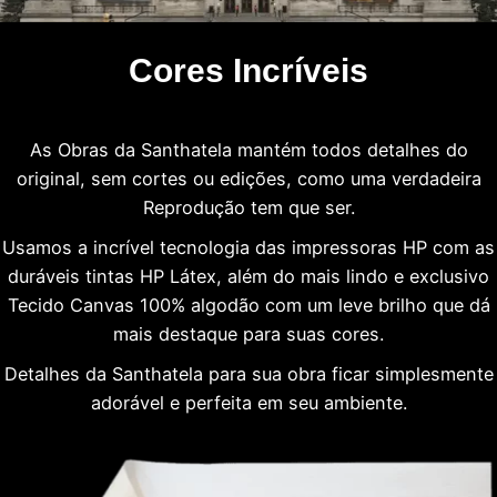
Cores Incríveis
As Obras da Santhatela mantém todos detalhes do
original, sem cortes ou edições, como uma verdadeira
Reprodução tem que ser.
Usamos a incrível tecnologia das impressoras HP com as
duráveis tintas HP Látex, além do mais lindo e exclusivo
Tecido Canvas 100% algodão com um leve brilho que dá
mais destaque para suas cores.
Detalhes da Santhatela para sua obra ficar simplesmente
adorável e perfeita em seu ambiente.