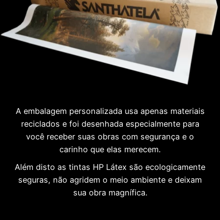
A embalagem personalizada usa apenas materiais
reciclados e foi desenhada especialmente para
você receber suas obras com segurança e o
carinho que elas merecem.
Além disto as tintas HP Látex são ecologicamente
seguras, não agridem o meio ambiente e deixam
sua obra magnífica.