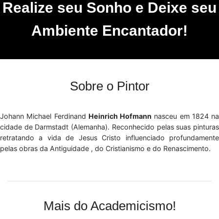
Realize seu Sonho e Deixe seu
Ambiente Encantador!
Sobre o Pintor
Johann Michael Ferdinand
Heinrich Hofmann
nasceu em 1824 na
cidade de Darmstadt (Alemanha). Reconhecido pelas suas pinturas
retratando a vida de Jesus Cristo influenciado profundamente
pelas obras da Antiguidade , do Cristianismo e do Renascimento.
Mais do Academicismo!