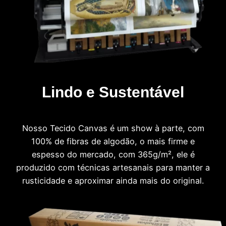
Lindo e Sustentável
Nosso Tecido Canvas é um show à parte, com
100% de fibras de algodão, o mais firme e
espesso do mercado, com 365g/m², ele é
produzido com técnicas artesanais para manter a
rusticidade e aproximar ainda mais do original.