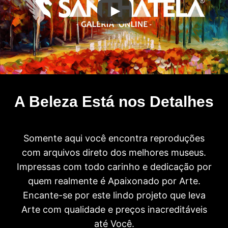
A Beleza Está nos Detalhes
Somente aqui você encontra reproduções
com arquivos direto dos melhores museus.
Impressas com todo carinho e dedicação por
quem realmente é Apaixonado por Arte.
Encante-se por este lindo projeto que leva
Arte com qualidade e preços inacreditáveis
até Você.