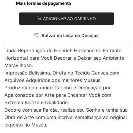
Mais formas de pagamento
ADICIONAR AO CARRINHO
Salvar na Lista de Desejos
Linda Reprodução de Heinrich Hofmann no Formato
Horizontal para Você Decorar e Deixar seu Ambiente
Maravilhoso.
Impressão Belíssima, Direta no Tecido Canvas com
Arquivos Adquiridos dos melhores Museus.
Produzida com muito Carinho e Dedicação por
Apaixonados por Arte para Encantar Você com
Extrema Beleza e Qualidade.
Decore com sua Paixão, realize seu Sonho e tenha sua
Obra de Arte com uma incrível semelhança ao original
exposto no Museu.