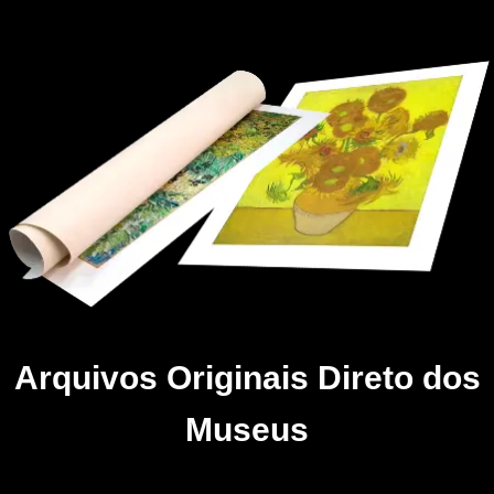
Arquivos Originais Direto dos
Museus