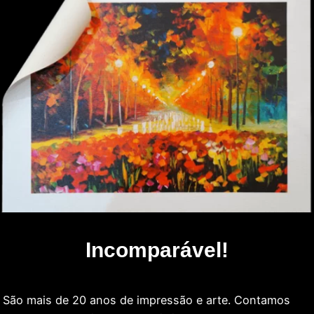
Incomparável!
São mais de 20 anos de impressão e arte. Contamos