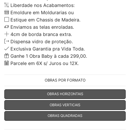
Liberdade nos Acabamentos:
Emoldure em Moldurarias ou
Estique em Chassis de Madeira.
Enviamos as telas enroladas.
4cm de borda branca extra.
Dispensa vidro de proteção.
Exclusiva Garantia pra Vida Toda.
Ganhe 1 Obra Baby à cada 299,00.
Parcele em 6X s/ Juros ou 12X.
OBRAS POR FORMATO
OBRAS HORIZONTAIS
OBRAS VERTICAIS
OBRAS QUADRADAS