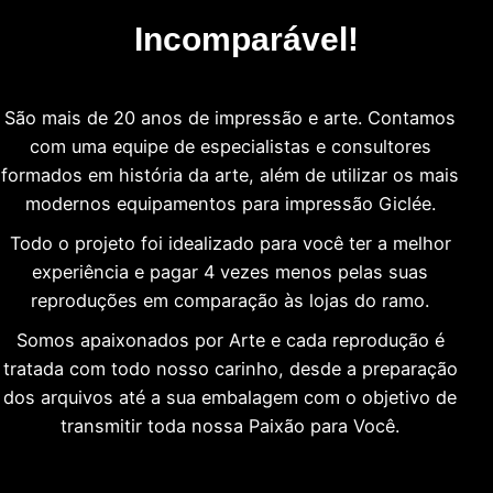
Incomparável!
São mais de 20 anos de impressão e arte. Contamos
com uma equipe de especialistas e consultores
formados em história da arte, além de utilizar os mais
modernos equipamentos para impressão Giclée.
Todo o projeto foi idealizado para você ter a melhor
experiência e pagar 4 vezes menos pelas suas
reproduções em comparação às lojas do ramo.
Somos apaixonados por Arte e cada reprodução é
tratada com todo nosso carinho, desde a preparação
dos arquivos até a sua embalagem com o objetivo de
transmitir toda nossa Paixão para Você.