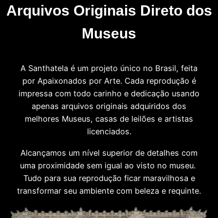
Arquivos Originais Direto dos
Museus
A Santhatela é um projeto único no Brasil, feita
por Apaixonados por Arte. Cada reprodução é
impressa com todo carinho e dedicação usando
apenas arquivos originais adquiridos dos
melhores Museus, casas de leilões e artistas
licenciados.
Alcançamos um nível superior de detalhes com
uma proximidade sem igual ao visto no museu.
Tudo para sua reprodução ficar maravilhosa e
transformar seu ambiente com beleza e requinte.