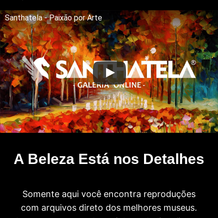
Santhatela - Paixão por Arte
A Beleza Está nos Detalhes
Somente aqui você encontra reproduções
com arquivos direto dos melhores museus.