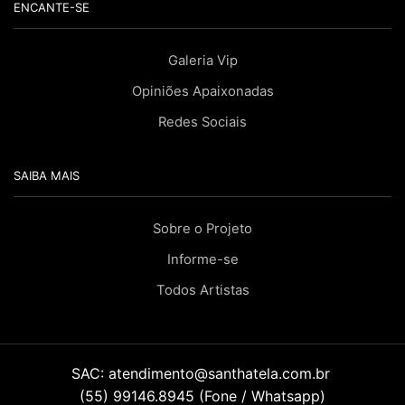
ENCANTE-SE
Galeria Vip
Opiniões Apaixonadas
Redes Sociais
SAIBA MAIS
Sobre o Projeto
Informe-se
Todos Artistas
SAC:
atendimento@santhatela.com.br
(55) 99146.8945 (Fone / Whatsapp)