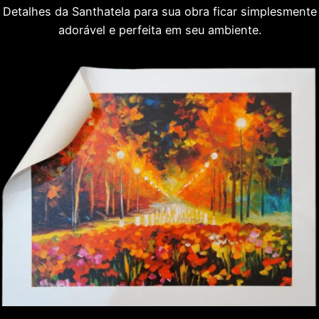
Detalhes da Santhatela para sua obra ficar simplesmente
adorável e perfeita em seu ambiente.