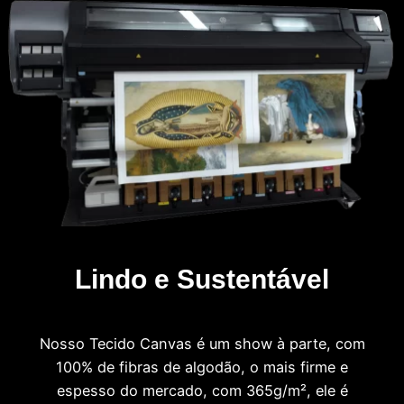
Lindo e Sustentável
Nosso Tecido Canvas é um show à parte, com
100% de fibras de algodão, o mais firme e
espesso do mercado, com 365g/m², ele é