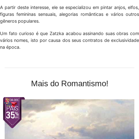
A partir deste interesse, ele se especializou em pintar anjos, elfos,
figuras femininas sensuais, alegorias românticas e vários outros
gêneros populares.
Um fato curioso é que Zatzka acabou assinando suas obras com
vários nomes, isto por causa dos seus contratos de exclusividade
na época.
Mais do Romantismo!