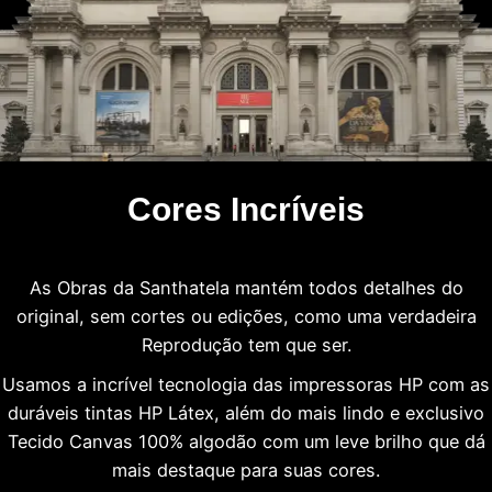
Cores Incríveis
As Obras da Santhatela mantém todos detalhes do
original, sem cortes ou edições, como uma verdadeira
Reprodução tem que ser.
Usamos a incrível tecnologia das impressoras HP com as
duráveis tintas HP Látex, além do mais lindo e exclusivo
Tecido Canvas 100% algodão com um leve brilho que dá
mais destaque para suas cores.