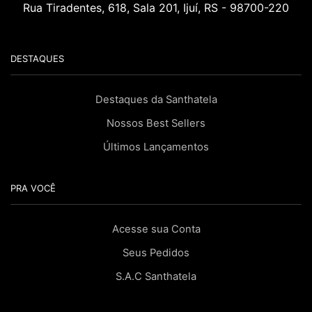
Rua Tiradentes, 618, Sala 201, Ijuí, RS - 98700-220
DESTAQUES
Destaques da Santhatela
Nossos Best Sellers
Últimos Lançamentos
PRA VOCÊ
Acesse sua Conta
Seus Pedidos
S.A.C Santhatela