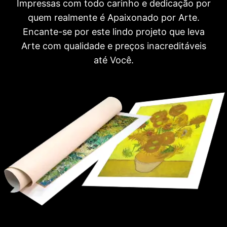
Impressas com todo carinho e dedicação por
quem realmente é Apaixonado por Arte.
Encante-se por este lindo projeto que leva
Arte com qualidade e preços inacreditáveis
até Você.