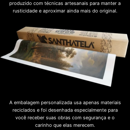
produzido com técnicas artesanais para manter a
rusticidade e aproximar ainda mais do original.
A embalagem personalizada usa apenas materiais
reciclados e foi desenhada especialmente para
você receber suas obras com segurança e o
carinho que elas merecem.