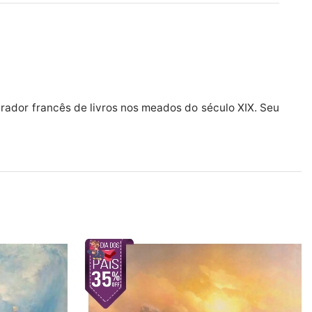
trador francês de livros nos meados do século XIX. Seu