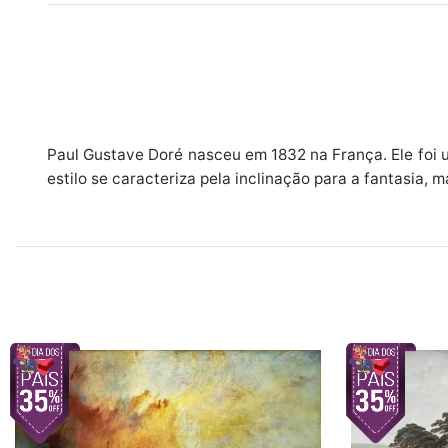
Paul Gustave Doré nasceu em 1832 na França. Ele foi u
estilo se caracteriza pela inclinação para a fantasia,