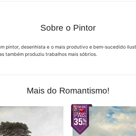
Sobre o Pintor
m pintor, desenhista e o mais produtivo e bem-sucedido ilus
 mas também produziu trabalhos mais sóbrios.
Mais do Romantismo!