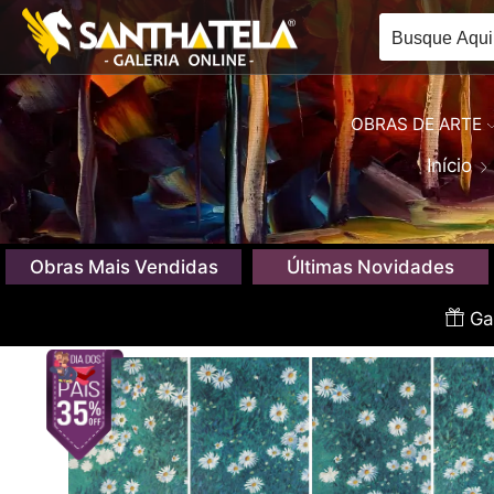
OBRAS DE ARTE
Início
Obras Mais Vendidas
Últimas Novidades
Gan