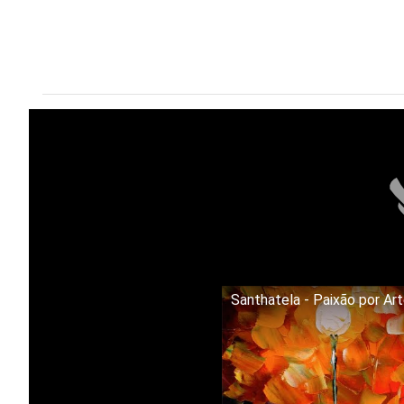
Santhatela - Paixão por Ar