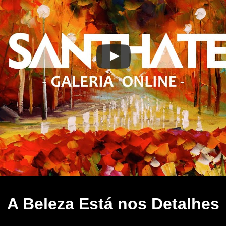
A Beleza Está nos Detalhes