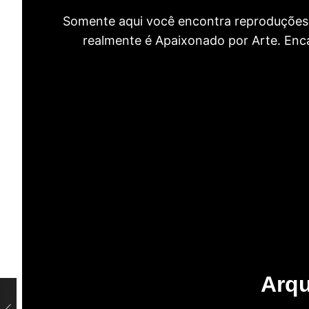
Somente aqui você encontra reproduções 
realmente é Apaixonado por Arte. Encan
Arqu