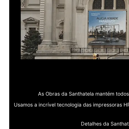
As Obras da Santhatela mantém todos 
Usamos a incrível tecnologia das impressoras H
Detalhes da Santhat