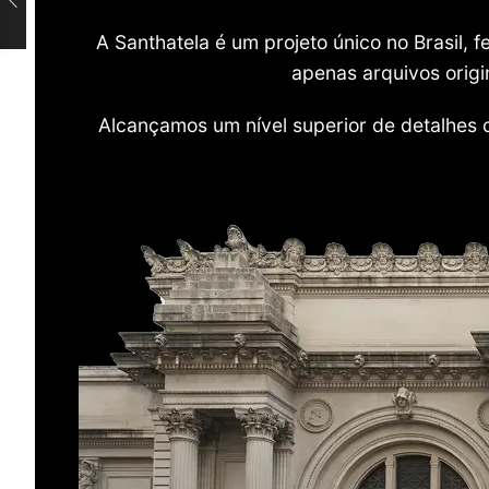
A Santhatela é um projeto único no Brasil,
apenas arquivos origi
Alcançamos um nível superior de detalhes 