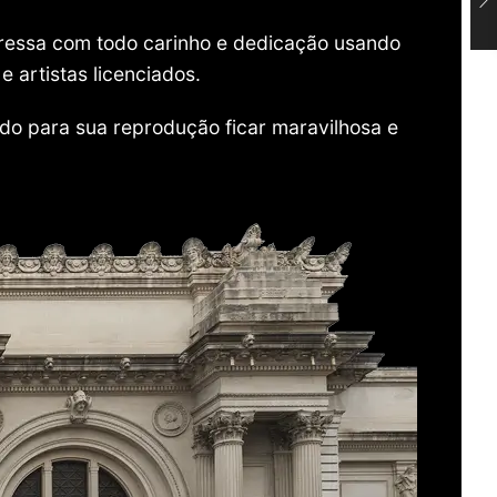
mpressa com todo carinho e dedicação usando
 artistas licenciados.
do para sua reprodução ficar maravilhosa e