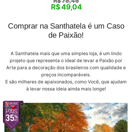
R$
75,45
R$
49,04
Comprar na Santhatela é um Caso
de Paixão!
A Santhatela mais que uma simples loja, é um lindo
projeto que representa o ideal de levar a Paixão por
Arte para a decoração dos brasileiros com qualidade e
preços incomparáveis.
E são milhares de apaixonados, como Você, que ajudam
à levar nossa ideia ainda mais longe!