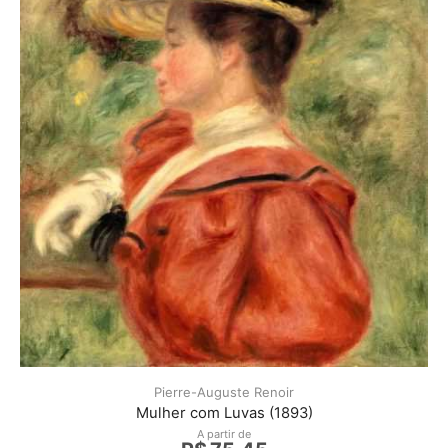
Pierre-Auguste Renoir
Mulher com Luvas (1893)
A partir de