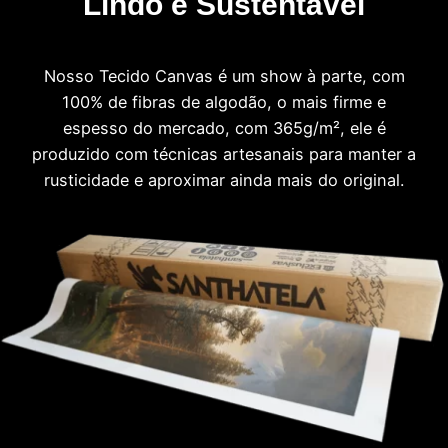
Lindo e Sustentável
Nosso Tecido Canvas é um show à parte, com
100% de fibras de algodão, o mais firme e
espesso do mercado, com 365g/m², ele é
produzido com técnicas artesanais para manter a
rusticidade e aproximar ainda mais do original.