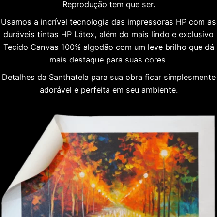
Reprodução tem que ser.
Usamos a incrível tecnologia das impressoras HP com as
duráveis tintas HP Látex, além do mais lindo e exclusivo
Tecido Canvas 100% algodão com um leve brilho que dá
mais destaque para suas cores.
Detalhes da Santhatela para sua obra ficar simplesmente
adorável e perfeita em seu ambiente.