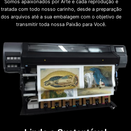
Somos apaixonados por Arte e cada reprodução é
tratada com todo nosso carinho, desde a preparação
dos arquivos até a sua embalagem com o objetivo de
transmitir toda nossa Paixão para Você.