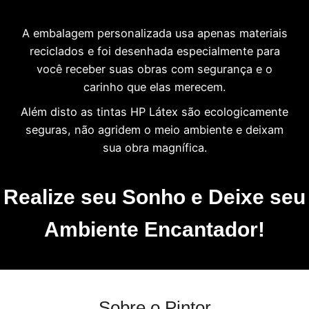
A embalagem personalizada usa apenas materiais
reciclados e foi desenhada especialmente para
você receber suas obras com segurança e o
carinho que elas merecem.
Além disto as tintas HP Látex são ecologicamente
seguras, não agridem o meio ambiente e deixam
sua obra magnífica.
Realize seu Sonho e Deixe seu
Ambiente Encantador!
Sobre o Pintor