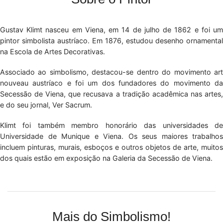
Gustav Klimt nasceu em Viena, em 14 de julho de 1862 e foi um
pintor simbolista austríaco. Em 1876, estudou desenho ornamental
na Escola de Artes Decorativas.
Associado ao simbolismo, destacou-se dentro do movimento art
nouveau austríaco e foi um dos fundadores do movimento da
Secessão de Viena, que recusava a tradição acadêmica nas artes,
e do seu jornal, Ver Sacrum.
Klimt foi também membro honorário das universidades de
Universidade de Munique e Viena. Os seus maiores trabalhos
incluem pinturas, murais, esboços e outros objetos de arte, muitos
dos quais estão em exposição na Galeria da Secessão de Viena.
Mais do Simbolismo!