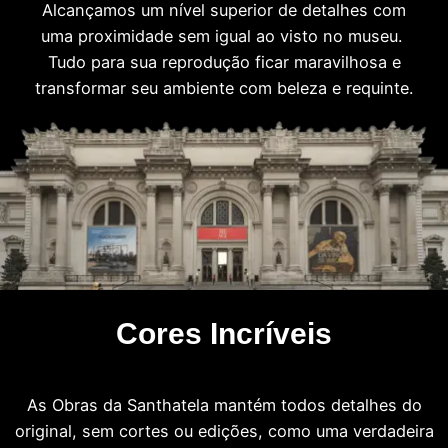
Alcançamos um nível superior de detalhes com
uma proximidade sem igual ao visto no museu.
Tudo para sua reprodução ficar maravilhosa e
transformar seu ambiente com beleza e requinte.
Cores Incríveis
As Obras da Santhatela mantém todos detalhes do
original, sem cortes ou edições, como uma verdadeira