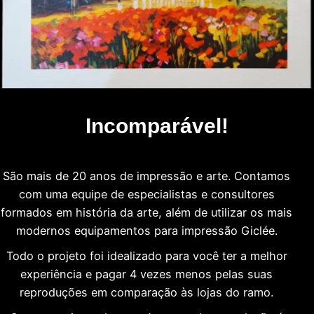
Incomparável!
São mais de 20 anos de impressão e arte. Contamos
com uma equipe de especialistas e consultores
formados em história da arte, além de utilizar os mais
modernos equipamentos para impressão Giclée.
Todo o projeto foi idealizado para você ter a melhor
experiência e pagar 4 vezes menos pelas suas
reproduções em comparação às lojas do ramo.