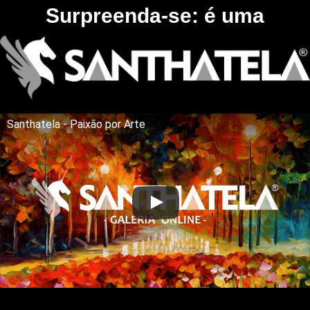
Surpreenda-se: é uma
Santhatela - Paixão por Arte