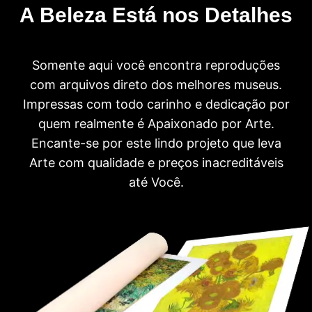
A Beleza Está nos Detalhes
Somente aqui você encontra reproduções
com arquivos direto dos melhores museus.
Impressas com todo carinho e dedicação por
quem realmente é Apaixonado por Arte.
Encante-se por este lindo projeto que leva
Arte com qualidade e preços inacreditáveis
até Você.