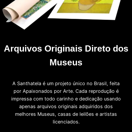
Arquivos Originais Direto dos
Museus
A Santhatela é um projeto único no Brasil, feita
por Apaixonados por Arte. Cada reprodução é
impressa com todo carinho e dedicação usando
apenas arquivos originais adquiridos dos
melhores Museus, casas de leilões e artistas
licenciados.