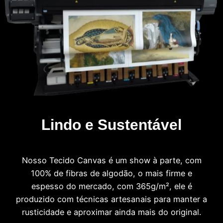
Lindo e Sustentável
Nosso Tecido Canvas é um show à parte, com
100% de fibras de algodão, o mais firme e
espesso do mercado, com 365g/m², ele é
produzido com técnicas artesanais para manter a
rusticidade e aproximar ainda mais do original.