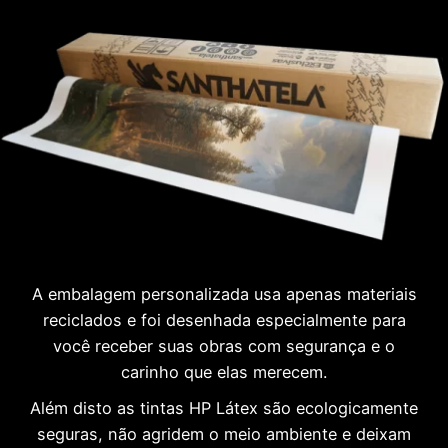
A embalagem personalizada usa apenas materiais
reciclados e foi desenhada especialmente para
você receber suas obras com segurança e o
carinho que elas merecem.
Além disto as tintas HP Látex são ecologicamente
seguras, não agridem o meio ambiente e deixam