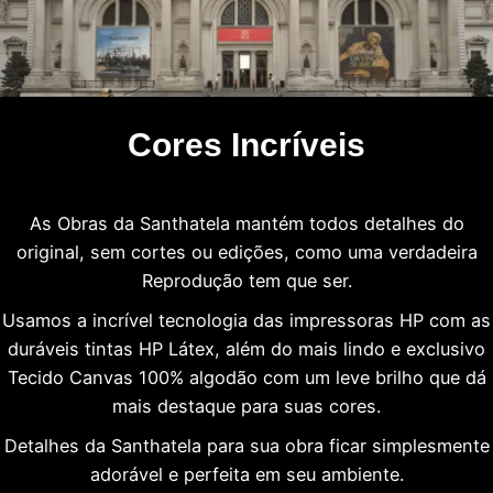
Cores Incríveis
As Obras da Santhatela mantém todos detalhes do
original, sem cortes ou edições, como uma verdadeira
Reprodução tem que ser.
Usamos a incrível tecnologia das impressoras HP com as
duráveis tintas HP Látex, além do mais lindo e exclusivo
Tecido Canvas 100% algodão com um leve brilho que dá
mais destaque para suas cores.
Detalhes da Santhatela para sua obra ficar simplesmente
adorável e perfeita em seu ambiente.