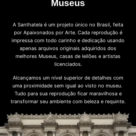
Museus
A Santhatela é um projeto único no Brasil, feita
por Apaixonados por Arte. Cada reprodução é
impressa com todo carinho e dedicação usando
apenas arquivos originais adquiridos dos
melhores Museus, casas de leilões e artistas
licenciados.
Alcançamos um nível superior de detalhes com
uma proximidade sem igual ao visto no museu.
Tudo para sua reprodução ficar maravilhosa e
transformar seu ambiente com beleza e requinte.