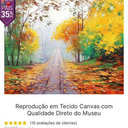
Reprodução em Tecido Canvas com
Qualidade Direto do Museu
(
10
avaliações de clientes)