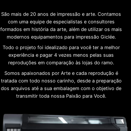
São mais de 20 anos de impressão e arte. Contamos
com uma equipe de especialistas e consultores
formados em história da arte, além de utilizar os mais
modernos equipamentos para impressão Giclée.
Todo o projeto foi idealizado para você ter a melhor
experiência e pagar 4 vezes menos pelas suas
reproduções em comparação às lojas do ramo.
Somos apaixonados por Arte e cada reprodução é
tratada com todo nosso carinho, desde a preparação
dos arquivos até a sua embalagem com o objetivo de
transmitir toda nossa Paixão para Você.