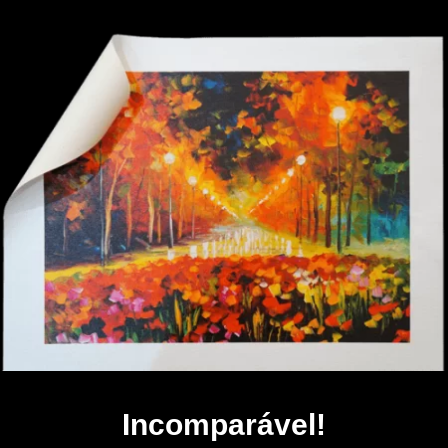
Incomparável!