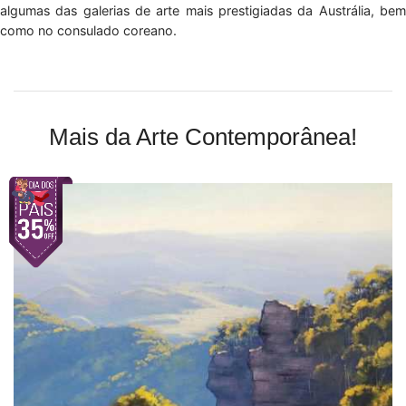
algumas das galerias de arte mais prestigiadas da Austrália, bem
como no consulado coreano.
Mais da Arte Contemporânea!