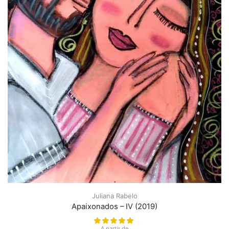
Juliana Rabelo
Apaixonados – IV (2019)
A partir de