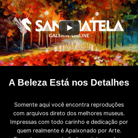
A Beleza Está nos Detalhes
Somente aqui você encontra reproduções
com arquivos direto dos melhores museus.
Impressas com todo carinho e dedicação por
quem realmente é Apaixonado por Arte.