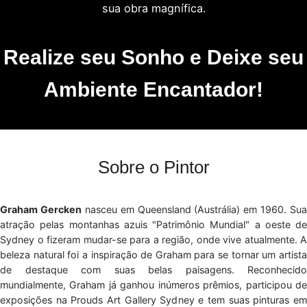
sua obra magnífica.
Realize seu Sonho e Deixe seu
Ambiente Encantador!
Sobre o Pintor
Graham Gercken
nasceu em Queensland (Austrália) em 1960. Sua
atração pelas montanhas azuis "Patrimônio Mundial" a oeste de
Sydney o fizeram mudar-se para a região, onde vive atualmente. A
beleza natural foi a inspiração de Graham para se tornar um artista
de destaque com suas belas paisagens. Reconhecido
mundialmente, Graham já ganhou inúmeros prêmios, participou de
exposições na Prouds Art Gallery Sydney e tem suas pinturas em