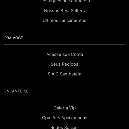
Destaques da Santhatela
Nossos Best Sellers
Últimos Lançamentos
PRA VOCÊ
Acesse sua Conta
Seus Pedidos
S.A.C Santhatela
ENCANTE-SE
Galeria Vip
Opiniões Apaixonadas
Redes Sociais