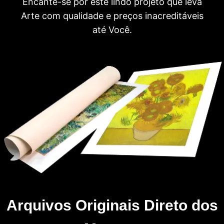
Encante-se por este lindo projeto que leva
Arte com qualidade e preços inacreditáveis
até Você.
Arquivos Originais Direto dos