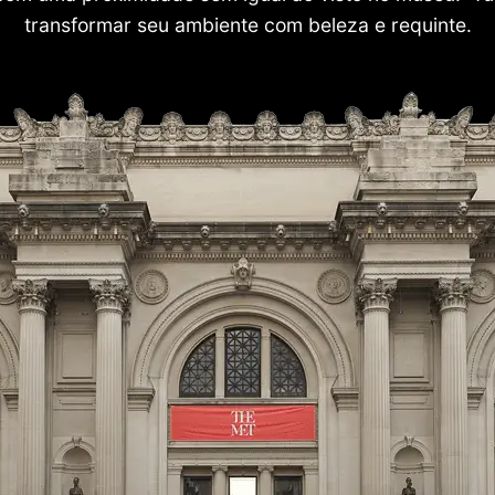
transformar seu ambiente com beleza e requinte.