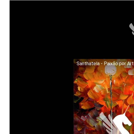
Santhatela - Paixão por Ar