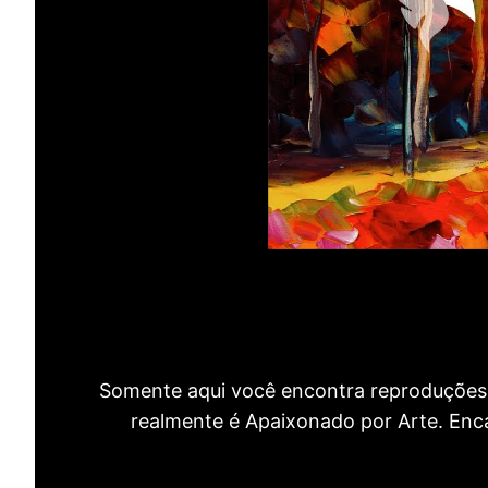
Somente aqui você encontra reproduções 
realmente é Apaixonado por Arte. Encan