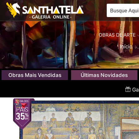
OBRAS DE ARTE
Início
Obras Mais Vendidas
Últimas Novidades
Gan