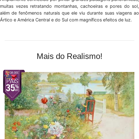
muitas vezes retratando montanhas, cachoeiras e pores do sol,
além de fenômenos naturais que ele viu durante suas viagens ao
Ártico e América Central e do Sul com magníficos efeitos de luz.
Mais do Realismo!