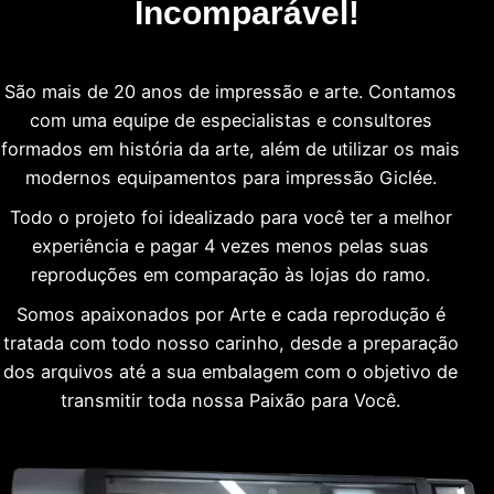
Incomparável!
São mais de 20 anos de impressão e arte. Contamos
com uma equipe de especialistas e consultores
formados em história da arte, além de utilizar os mais
modernos equipamentos para impressão Giclée.
Todo o projeto foi idealizado para você ter a melhor
experiência e pagar 4 vezes menos pelas suas
reproduções em comparação às lojas do ramo.
Somos apaixonados por Arte e cada reprodução é
tratada com todo nosso carinho, desde a preparação
dos arquivos até a sua embalagem com o objetivo de
transmitir toda nossa Paixão para Você.