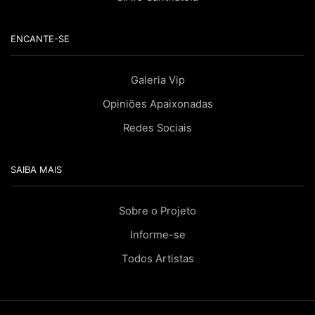
ENCANTE-SE
Galeria Vip
Opiniões Apaixonadas
Redes Sociais
SAIBA MAIS
Sobre o Projeto
Informe-se
Todos Artistas