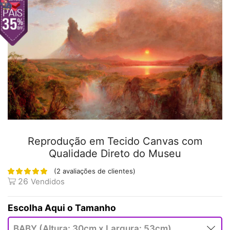
Reprodução em Tecido Canvas com
Qualidade Direto do Museu
(
2
avaliações de clientes)
26
Vendidos
Tamanho