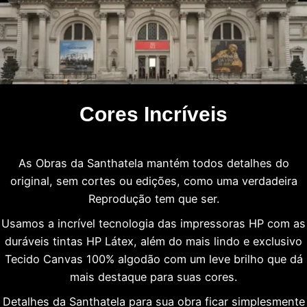
Cores Incríveis
As Obras da Santhatela mantém todos detalhes do
original, sem cortes ou edições, como uma verdadeira
Reprodução tem que ser.
Usamos a incrível tecnologia das impressoras HP com as
duráveis tintas HP Látex, além do mais lindo e exclusivo
Tecido Canvas 100% algodão com um leve brilho que dá
mais destaque para suas cores.
Detalhes da Santhatela para sua obra ficar simplesmente