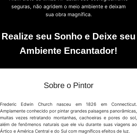
seguras, não agridem o meio ambiente e deixam
sua obra magnífica.
Realize seu Sonho e Deixe seu
Ambiente Encantador!
Sobre o Pintor
Frederic Edwin Church nasceu em 1826 em Connecticut.
Amplamente conhecido por pintar grandes paisagens panorâmicas,
muitas vezes retratando montanhas, cachoeiras e pores do sol,
além de fenômenos naturais que ele viu durante suas viagens ao
Ártico e América Central e do Sul com magníficos efeitos de luz.