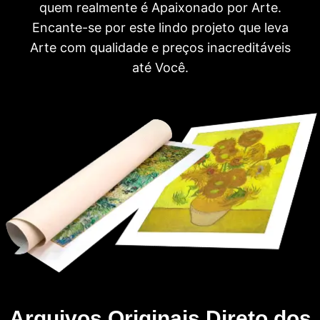
quem realmente é Apaixonado por Arte.
Encante-se por este lindo projeto que leva
Arte com qualidade e preços inacreditáveis
até Você.
Arquivos Originais Direto dos