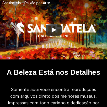
Santhatela - Paixão por Arte
A Beleza Está nos Detalhes
Somente aqui você encontra reproduções
com arquivos direto dos melhores museus.
Impressas com todo carinho e dedicação por