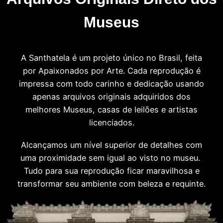
Museus
A Santhatela é um projeto único no Brasil, feita
por Apaixonados por Arte. Cada reprodução é
impressa com todo carinho e dedicação usando
apenas arquivos originais adquiridos dos
melhores Museus, casas de leilões e artistas
licenciados.
Alcançamos um nível superior de detalhes com
uma proximidade sem igual ao visto no museu.
Tudo para sua reprodução ficar maravilhosa e
transformar seu ambiente com beleza e requinte.