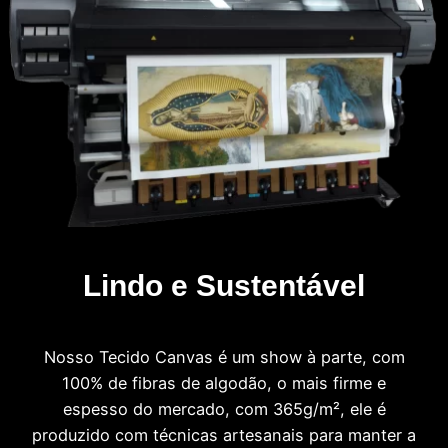
Lindo e Sustentável
Nosso Tecido Canvas é um show à parte, com
100% de fibras de algodão, o mais firme e
espesso do mercado, com 365g/m², ele é
produzido com técnicas artesanais para manter a