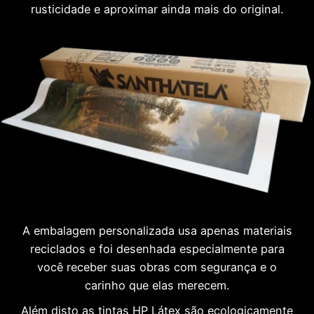
rusticidade e aproximar ainda mais do original.
A embalagem personalizada usa apenas materiais
reciclados e foi desenhada especialmente para
você receber suas obras com segurança e o
carinho que elas merecem.
Além disto as tintas HP Látex são ecologicamente