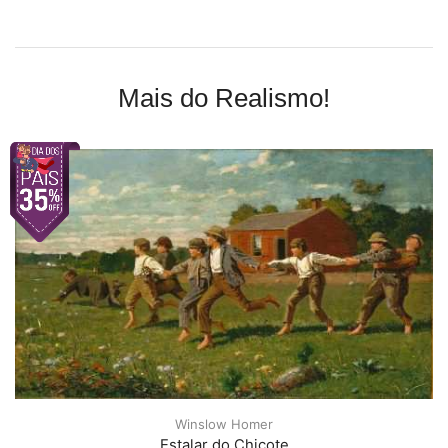
Mais do Realismo!
Winslow Homer
Estalar do Chicote