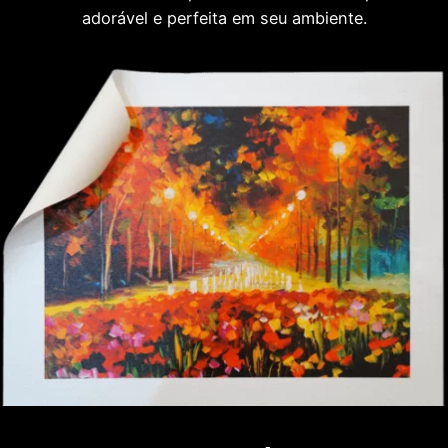
adorável e perfeita em seu ambiente.