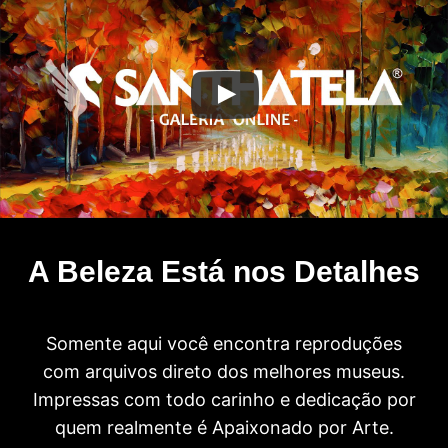
A Beleza Está nos Detalhes
Somente aqui você encontra reproduções
com arquivos direto dos melhores museus.
Impressas com todo carinho e dedicação por
quem realmente é Apaixonado por Arte.