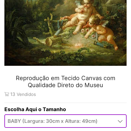
Reprodução em Tecido Canvas com
Qualidade Direto do Museu
13
Vendidos
Tamanho