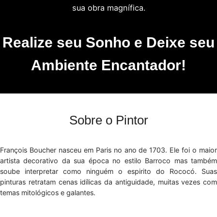
sua obra magnífica.
Realize seu Sonho e Deixe seu
Ambiente Encantador!
Sobre o Pintor
François Boucher nasceu em Paris no ano de 1703. Ele foi o maior
artista decorativo da sua época no estilo Barroco mas também
soube interpretar como ninguém o espirito do Rococó. Suas
pinturas retratam cenas idílicas da antiguidade, muitas vezes com
temas mitológicos e galantes.