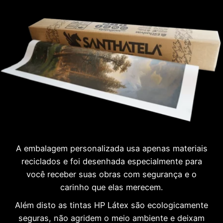
A embalagem personalizada usa apenas materiais
reciclados e foi desenhada especialmente para
você receber suas obras com segurança e o
carinho que elas merecem.
Além disto as tintas HP Látex são ecologicamente
seguras, não agridem o meio ambiente e deixam