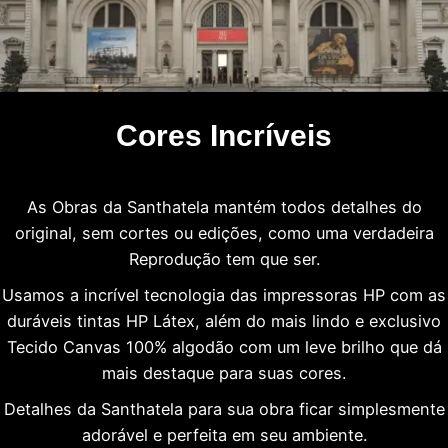
Cores Incríveis
As Obras da Santhatela mantém todos detalhes do
original, sem cortes ou edições, como uma verdadeira
Reprodução tem que ser.
Usamos a incrível tecnologia das impressoras HP com as
duráveis tintas HP Látex, além do mais lindo e exclusivo
Tecido Canvas 100% algodão com um leve brilho que dá
mais destaque para suas cores.
Detalhes da Santhatela para sua obra ficar simplesmente
adorável e perfeita em seu ambiente.