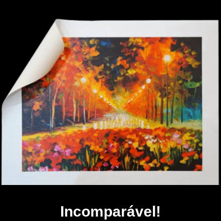
Incomparável!