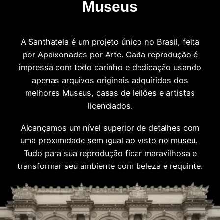
Museus
A Santhatela é um projeto único no Brasil, feita
por Apaixonados por Arte. Cada reprodução é
impressa com todo carinho e dedicação usando
apenas arquivos originais adquiridos dos
melhores Museus, casas de leilões e artistas
licenciados.
Alcançamos um nível superior de detalhes com
uma proximidade sem igual ao visto no museu.
Tudo para sua reprodução ficar maravilhosa e
transformar seu ambiente com beleza e requinte.