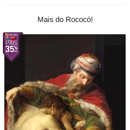
Mais do Rococó!