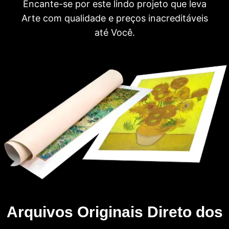
Encante-se por este lindo projeto que leva
Arte com qualidade e preços inacreditáveis
até Você.
Arquivos Originais Direto dos