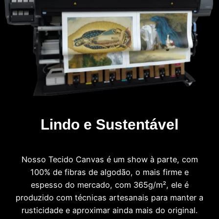
Lindo e Sustentável
Nosso Tecido Canvas é um show à parte, com
100% de fibras de algodão, o mais firme e
espesso do mercado, com 365g/m², ele é
produzido com técnicas artesanais para manter a
rusticidade e aproximar ainda mais do original.