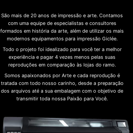
São mais de 20 anos de impressão e arte. Contamos
com uma equipe de especialistas e consultores
formados em história da arte, além de utilizar os mais
modernos equipamentos para impressão Giclée.
Todo o projeto foi idealizado para você ter a melhor
experiência e pagar 4 vezes menos pelas suas
reproduções em comparação às lojas do ramo.
Somos apaixonados por Arte e cada reprodução é
tratada com todo nosso carinho, desde a preparação
dos arquivos até a sua embalagem com o objetivo de
transmitir toda nossa Paixão para Você.