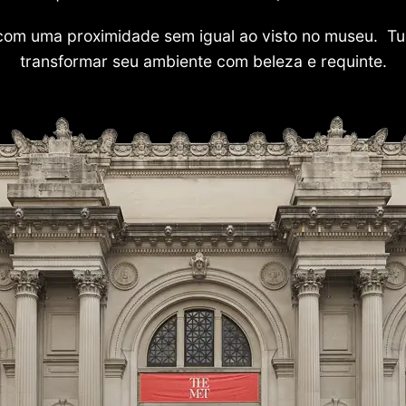
com uma proximidade sem igual ao visto no museu. Tu
transformar seu ambiente com beleza e requinte.