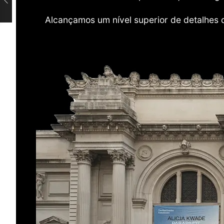
Alcançamos um nível superior de detalhes 