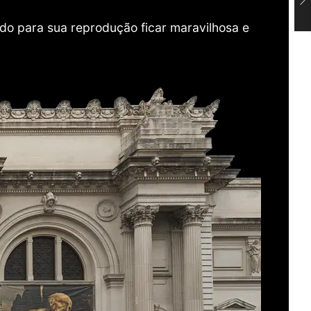
do para sua reprodução ficar maravilhosa e