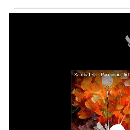
Santhatela - Paixão por Ar