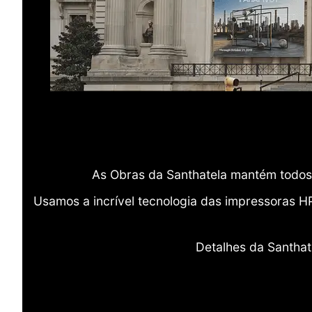
As Obras da Santhatela mantém todos 
Usamos a incrível tecnologia das impressoras H
Detalhes da Santhat