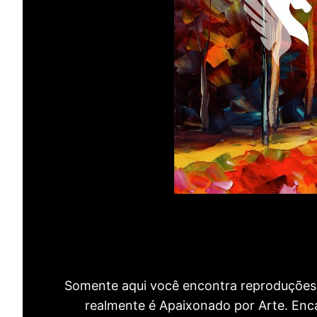
Somente aqui você encontra reproduções 
realmente é Apaixonado por Arte. Encan