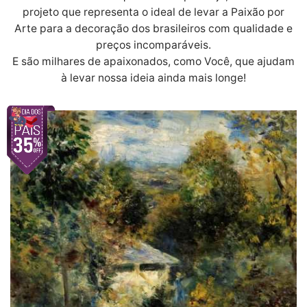
projeto que representa o ideal de levar a Paixão por
Arte para a decoração dos brasileiros com qualidade e
preços incomparáveis.
E são milhares de apaixonados, como Você, que ajudam
à levar nossa ideia ainda mais longe!