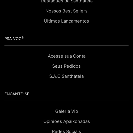
Destaques da Santhatela
Nossos Best Sellers
Últimos Lançamentos
PRA VOCÊ
Acesse sua Conta
Seus Pedidos
S.A.C Santhatela
ENCANTE-SE
Galeria Vip
Opiniões Apaixonadas
Redes Sociais