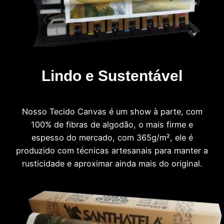
Lindo e Sustentável
Nosso Tecido Canvas é um show à parte, com
100% de fibras de algodão, o mais firme e
espesso do mercado, com 365g/m², ele é
produzido com técnicas artesanais para manter a
rusticidade e aproximar ainda mais do original.