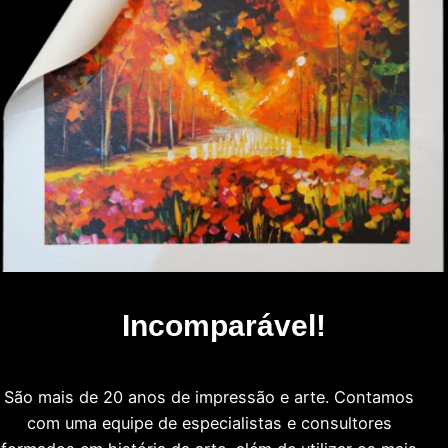
Incomparável!
São mais de 20 anos de impressão e arte. Contamos
com uma equipe de especialistas e consultores