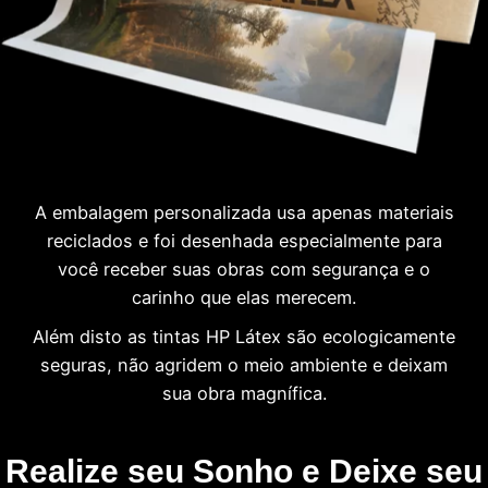
A embalagem personalizada usa apenas materiais
reciclados e foi desenhada especialmente para
você receber suas obras com segurança e o
carinho que elas merecem.
Além disto as tintas HP Látex são ecologicamente
seguras, não agridem o meio ambiente e deixam
sua obra magnífica.
Realize seu Sonho e Deixe seu