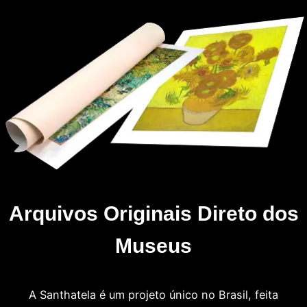
Arquivos Originais Direto dos
Museus
A Santhatela é um projeto único no Brasil, feita