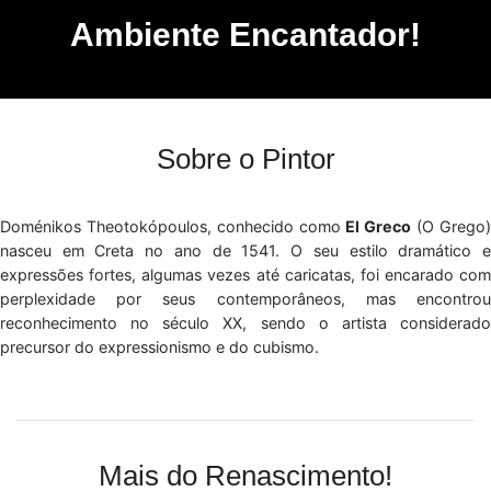
Ambiente Encantador!
Sobre o Pintor
Doménikos Theotokópoulos, conhecido como
El Greco
(O Grego
nasceu em Creta no ano de 1541. O seu estilo dramático e
expressões fortes, algumas vezes até caricatas, foi encarado com
perplexidade por seus contemporâneos, mas encontrou
reconhecimento no século XX, sendo o artista considerado
precursor do expressionismo e do cubismo.
Mais do Renascimento!