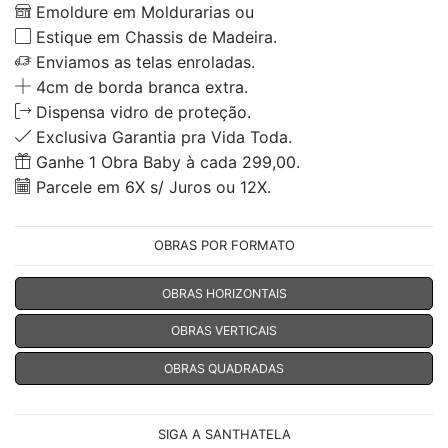
Emoldure em Moldurarias ou
Estique em Chassis de Madeira.
Enviamos as telas enroladas.
4cm de borda branca extra.
Dispensa vidro de proteção.
Exclusiva Garantia pra Vida Toda.
Ganhe 1 Obra Baby à cada 299,00.
Parcele em 6X s/ Juros ou 12X.
OBRAS POR FORMATO
OBRAS HORIZONTAIS
OBRAS VERTICAIS
OBRAS QUADRADAS
SIGA A SANTHATELA