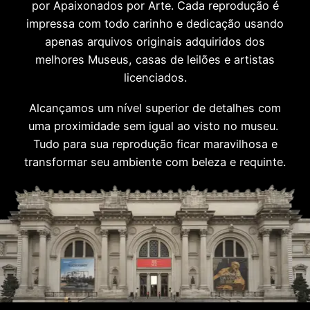
por Apaixonados por Arte. Cada reprodução é
impressa com todo carinho e dedicação usando
apenas arquivos originais adquiridos dos
melhores Museus, casas de leilões e artistas
licenciados.
Alcançamos um nível superior de detalhes com
uma proximidade sem igual ao visto no museu.
Tudo para sua reprodução ficar maravilhosa e
transformar seu ambiente com beleza e requinte.