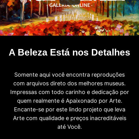
A Beleza Está nos Detalhes
Somente aqui você encontra reproduções
com arquivos direto dos melhores museus.
Impressas com todo carinho e dedicação por
quem realmente é Apaixonado por Arte.
Encante-se por este lindo projeto que leva
Arte com qualidade e preços inacreditáveis
até Você.