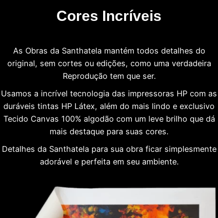
Cores Incríveis
As Obras da Santhatela mantém todos detalhes do
original, sem cortes ou edições, como uma verdadeira
Reprodução tem que ser.
Usamos a incrível tecnologia das impressoras HP com as
duráveis tintas HP Látex, além do mais lindo e exclusivo
Tecido Canvas 100% algodão com um leve brilho que dá
mais destaque para suas cores.
Detalhes da Santhatela para sua obra ficar simplesmente
adorável e perfeita em seu ambiente.