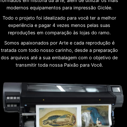
formados em história da arte, além de utilizar os mais
modernos equipamentos para impressão Giclée.
Todo o projeto foi idealizado para você ter a melhor
experiência e pagar 4 vezes menos pelas suas
reproduções em comparação às lojas do ramo.
Somos apaixonados por Arte e cada reprodução é
tratada com todo nosso carinho, desde a preparação
dos arquivos até a sua embalagem com o objetivo de
transmitir toda nossa Paixão para Você.