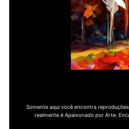
Somente aqui você encontra reproduções 
realmente é Apaixonado por Arte. Encan