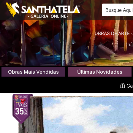
OBRAS DE ARTE
Iní
Obras Mais Vendidas
Últimas Novidades
Gan