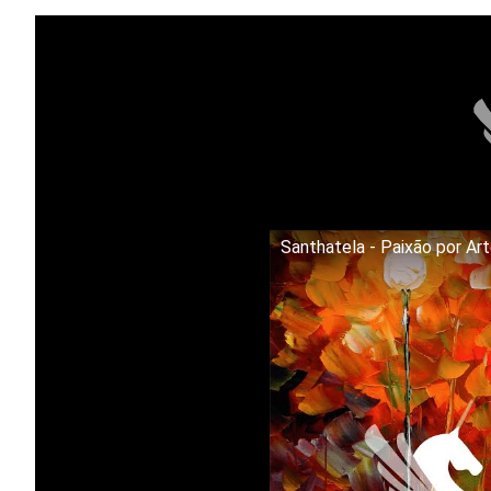
Santhatela - Paixão por Ar