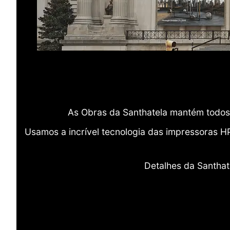
As Obras da Santhatela mantém todos 
Usamos a incrível tecnologia das impressoras H
Detalhes da Santhat