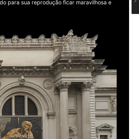
do para sua reprodução ficar maravilhosa e