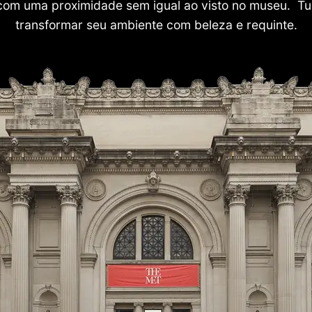
com uma proximidade sem igual ao visto no museu. Tu
transformar seu ambiente com beleza e requinte.