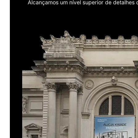
Alcançamos um nível superior de detalhes 